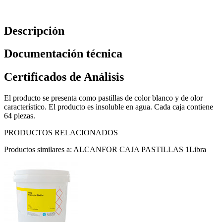
Descripción
Documentación técnica
Certificados de Análisis
El producto se presenta como pastillas de color blanco y de olor
característico. El producto es insoluble en agua. Cada caja contiene
64 piezas.
PRODUCTOS RELACIONADOS
Productos similares a: ALCANFOR CAJA PASTILLAS 1Libra