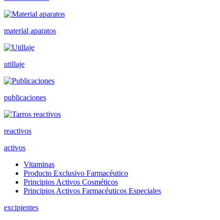
material aparatos
utillaje
publicaciones
reactivos
activos
Vitaminas
Producto Exclusivo Farmacéutico
Principios Activos Cosméticos
Principios Activos Farmacéuticos Especiales
excipientes