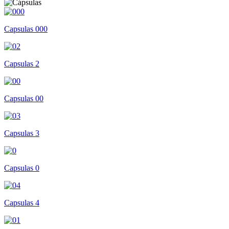
Capsulas 000
Capsulas 2
Capsulas 00
Capsulas 3
Capsulas 0
Capsulas 4