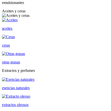
emulsionantes
Aceites y ceras
aceites
ceras
otras grasas
Extractos y perfumes
esencias naturales
extractos oleosos