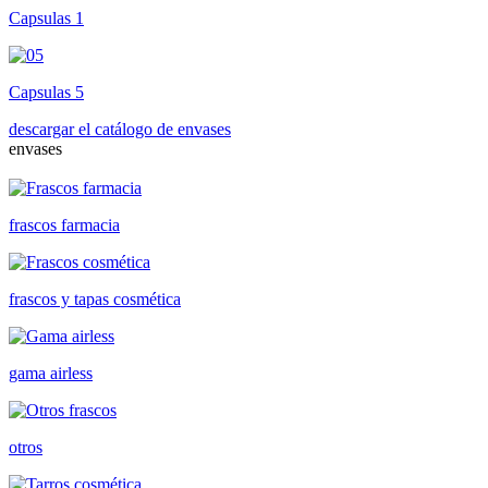
Capsulas 1
Capsulas 5
descargar el catálogo de envases
envases
frascos farmacia
frascos y tapas cosmética
gama airless
otros