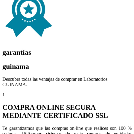
garantías
guinama
Descubra todas las ventajas de comprar en Laboratorios
GUINAMA.
1
COMPRA ONLINE SEGURA
MEDIANTE CERTIFICADO SSL
Te garantizamos que las compras on-line que realices son 100 %
seguras. Utilizamos sistemas de pago seguros de entidades