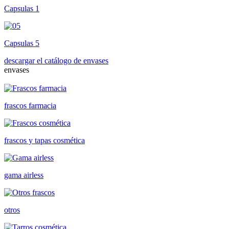
Capsulas 1
Capsulas 5
descargar el catálogo de envases
envases
frascos farmacia
frascos y tapas cosmética
gama airless
otros