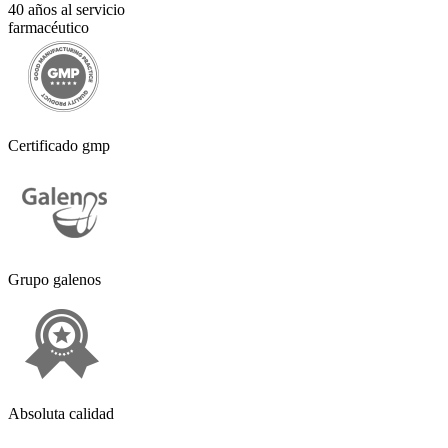
40 años al servicio
farmacéutico
Certificado gmp
Grupo galenos
Absoluta calidad