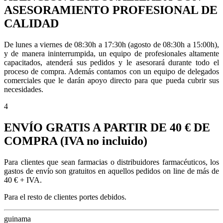
ASESORAMIENTO PROFESIONAL DE
CALIDAD
De lunes a viernes de 08:30h a 17:30h
(agosto de 08:30h a 15:00h)
,
y de manera ininterrumpida, un equipo de profesionales altamente
capacitados, atenderá sus pedidos y le asesorará durante todo el
proceso de compra. Además contamos con un equipo de delegados
comerciales que le darán apoyo directo para que pueda cubrir sus
necesidades.
4
ENVÍO GRATIS A PARTIR DE 40 € DE
COMPRA (IVA no incluido)
Para clientes que sean farmacias o distribuidores farmacéuticos, los
gastos de envío son gratuitos en aquellos pedidos on line de más de
40 € + IVA.
Para el resto de clientes portes debidos.
guinama