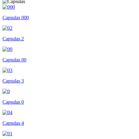
Capsulas 000
Capsulas 2
Capsulas 00
Capsulas 3
Capsulas 0
Capsulas 4