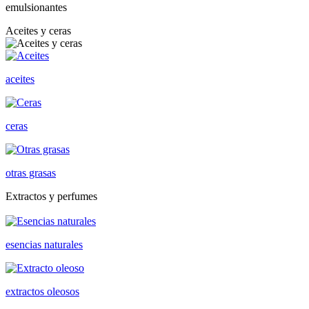
emulsionantes
Aceites y ceras
aceites
ceras
otras grasas
Extractos y perfumes
esencias naturales
extractos oleosos