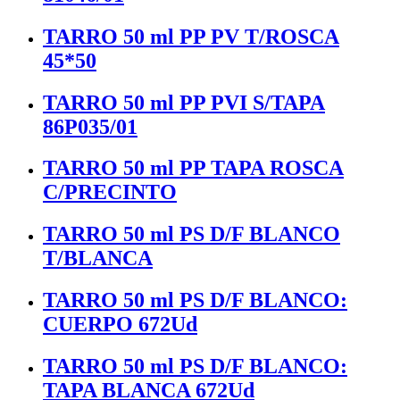
TARRO 50 ml PP PV T/ROSCA
45*50
TARRO 50 ml PP PVI S/TAPA
86P035/01
TARRO 50 ml PP TAPA ROSCA
C/PRECINTO
TARRO 50 ml PS D/F BLANCO
T/BLANCA
TARRO 50 ml PS D/F BLANCO:
CUERPO 672Ud
TARRO 50 ml PS D/F BLANCO:
TAPA BLANCA 672Ud