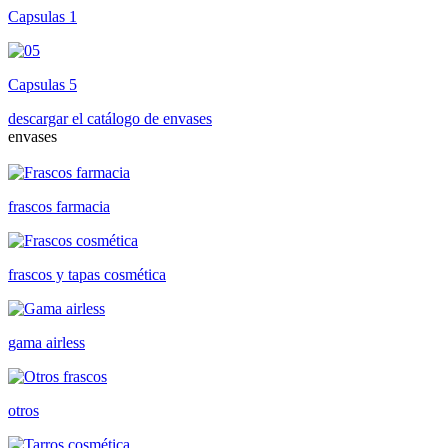
Capsulas 1
Capsulas 5
descargar el catálogo de envases
envases
frascos farmacia
frascos y tapas cosmética
gama airless
otros