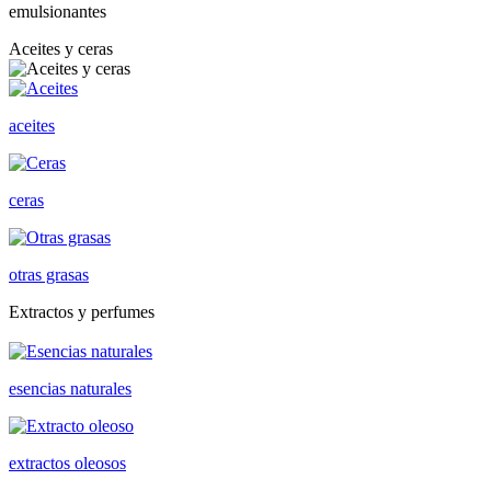
emulsionantes
Aceites y ceras
aceites
ceras
otras grasas
Extractos y perfumes
esencias naturales
extractos oleosos