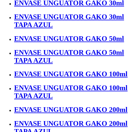
ENVASE UNGUATOR GAKO 30ml
ENVASE UNGUATOR GAKO 30ml
TAPA AZUL
ENVASE UNGUATOR GAKO 50ml
ENVASE UNGUATOR GAKO 50ml
TAPA AZUL
ENVASE UNGUATOR GAKO 100ml
ENVASE UNGUATOR GAKO 100ml
TAPA AZUL
ENVASE UNGUATOR GAKO 200ml
ENVASE UNGUATOR GAKO 200ml
TAPA AZUL