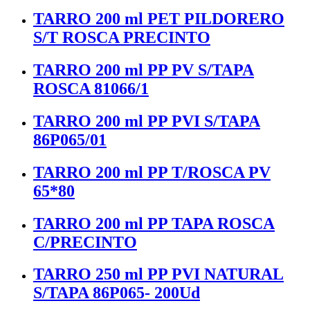
TARRO 200 ml PET PILDORERO
S/T ROSCA PRECINTO
TARRO 200 ml PP PV S/TAPA
ROSCA 81066/1
TARRO 200 ml PP PVI S/TAPA
86P065/01
TARRO 200 ml PP T/ROSCA PV
65*80
TARRO 200 ml PP TAPA ROSCA
C/PRECINTO
TARRO 250 ml PP PVI NATURAL
S/TAPA 86P065- 200Ud