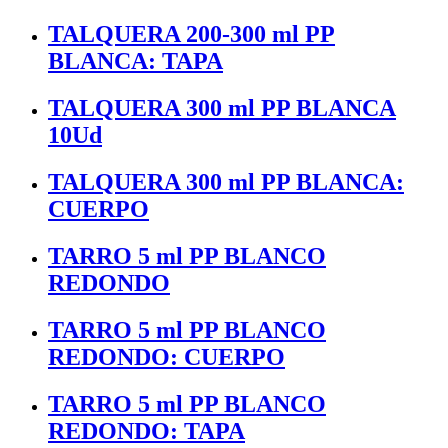
TALQUERA 200-300 ml PP
BLANCA: TAPA
TALQUERA 300 ml PP BLANCA
10Ud
TALQUERA 300 ml PP BLANCA:
CUERPO
TARRO 5 ml PP BLANCO
REDONDO
TARRO 5 ml PP BLANCO
REDONDO: CUERPO
TARRO 5 ml PP BLANCO
REDONDO: TAPA