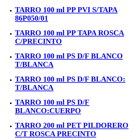
TARRO 100 ml PP PVI S/TAPA
86P050/01
TARRO 100 ml PP TAPA ROSCA
C/PRECINTO
TARRO 100 ml PS D/F BLANCO
T/BLANCA
TARRO 100 ml PS D/F BLANCO:
T/BLANCA
TARRO 100 ml PS D/F
BLANCO:CUERPO
TARRO 200 ml PET PILDORERO
C/T ROSCA PRECINTO