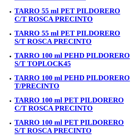
TARRO 55 ml PET PILDORERO
C/T ROSCA PRECINTO
TARRO 55 ml PET PILDORERO
S/T ROSCA PRECINTO
TARRO 100 ml PEHD PILDORERO
S/T TOPLOCK45
TARRO 100 ml PEHD PILDORERO
T/PRECINTO
TARRO 100 ml PET PILDORERO
C/T ROSCA PRECINTO
TARRO 100 ml PET PILDORERO
S/T ROSCA PRECINTO