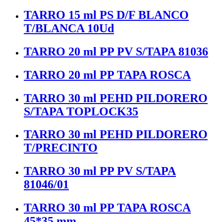
TARRO 15 ml PS D/F BLANCO
T/BLANCA 10Ud
TARRO 20 ml PP PV S/TAPA 81036
TARRO 20 ml PP TAPA ROSCA
TARRO 30 ml PEHD PILDORERO
S/TAPA TOPLOCK35
TARRO 30 ml PEHD PILDORERO
T/PRECINTO
TARRO 30 ml PP PV S/TAPA
81046/01
TARRO 30 ml PP TAPA ROSCA
45*35 mm