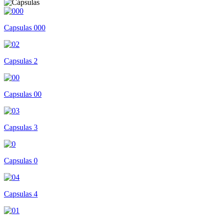
Capsulas 000
Capsulas 2
Capsulas 00
Capsulas 3
Capsulas 0
Capsulas 4