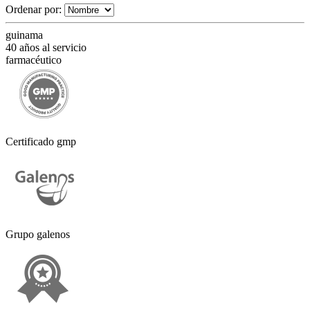
Ordenar por:
guinama
40 años al servicio
farmacéutico
Certificado gmp
Grupo galenos