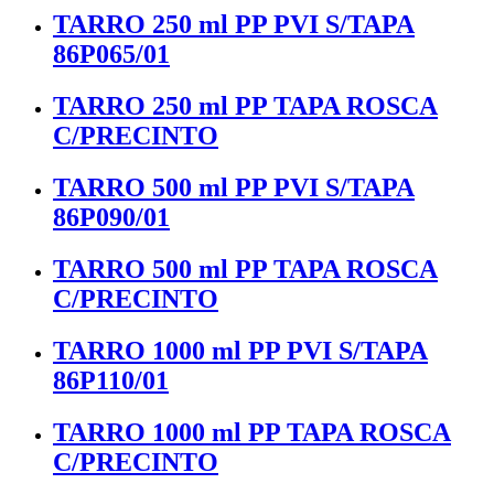
TARRO 250 ml PP PVI S/TAPA
86P065/01
TARRO 250 ml PP TAPA ROSCA
C/PRECINTO
TARRO 500 ml PP PVI S/TAPA
86P090/01
TARRO 500 ml PP TAPA ROSCA
C/PRECINTO
TARRO 1000 ml PP PVI S/TAPA
86P110/01
TARRO 1000 ml PP TAPA ROSCA
C/PRECINTO