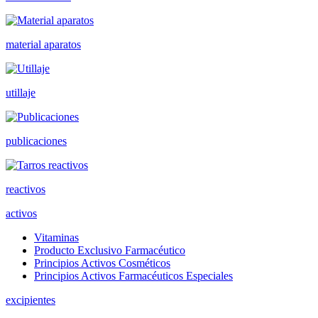
material aparatos
utillaje
publicaciones
reactivos
activos
Vitaminas
Producto Exclusivo Farmacéutico
Principios Activos Cosméticos
Principios Activos Farmacéuticos Especiales
excipientes