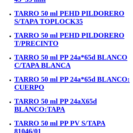
TARRO 50 ml PEHD PILDORERO
S/TAPA TOPLOCK35
TARRO 50 ml PEHD PILDORERO
T/PRECINTO
TARRO 50 ml PP 24a*65d BLANCO
C/TAPA BLANCA
TARRO 50 ml PP 24a*65d BLANCO:
CUERPO
TARRO 50 ml PP 24aX65d
BLANCO:TAPA
TARRO 50 ml PP PV S/TAPA
81046/01