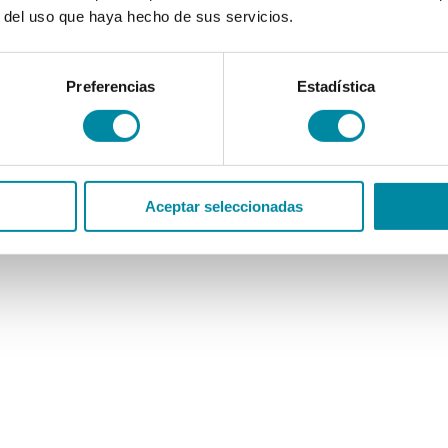
r del uso que haya hecho de sus servicios.
Preferencias
Estadística
Aceptar seleccionadas