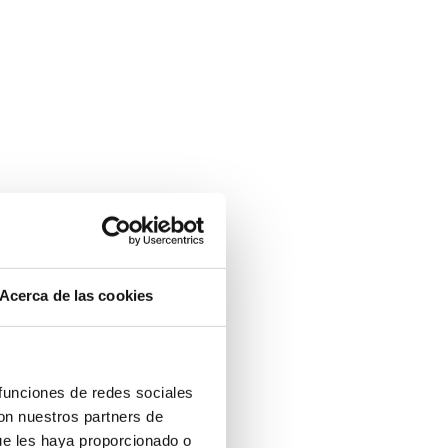
Acerca de las cookies
 funciones de redes sociales
con nuestros partners de
ue les haya proporcionado o