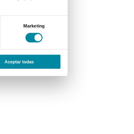
Marketing
Aceptar todas