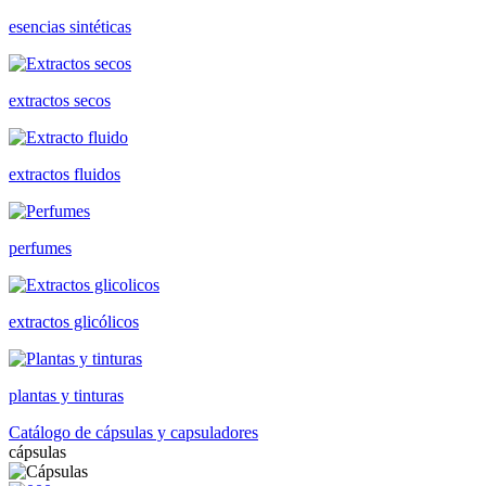
esencias sintéticas
extractos secos
extractos fluidos
perfumes
extractos glicólicos
plantas y tinturas
Catálogo de cápsulas y capsuladores
cápsulas