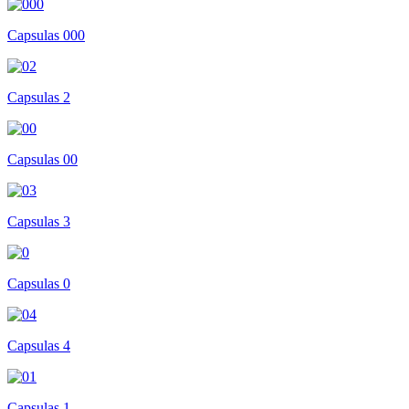
Capsulas 000
Capsulas 2
Capsulas 00
Capsulas 3
Capsulas 0
Capsulas 4
Capsulas 1