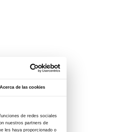
Acerca de las cookies
 funciones de redes sociales
con nuestros partners de
ue les haya proporcionado o