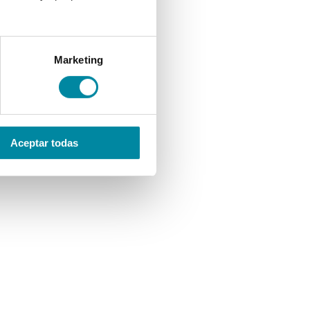
Marketing
Aceptar todas