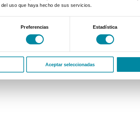
r del uso que haya hecho de sus servicios.
Preferencias
Estadística
Aceptar seleccionadas