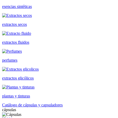
esencias sintéticas
extractos secos
extractos fluidos
perfumes
extractos glicólicos
plantas y tinturas
Catálogo de cápsulas y capsuladores
cápsulas