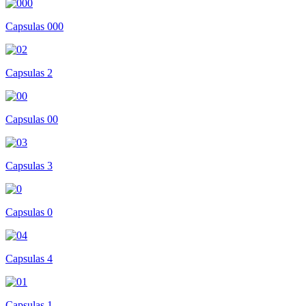
Capsulas 000
Capsulas 2
Capsulas 00
Capsulas 3
Capsulas 0
Capsulas 4
Capsulas 1