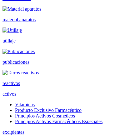
material aparatos
utillaje
publicaciones
reactivos
activos
Vitaminas
Producto Exclusivo Farmacéutico
Principios Activos Cosméticos
Principios Activos Farmacéuticos Especiales
excipientes