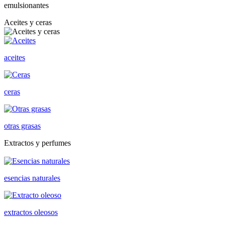
emulsionantes
Aceites y ceras
aceites
ceras
otras grasas
Extractos y perfumes
esencias naturales
extractos oleosos