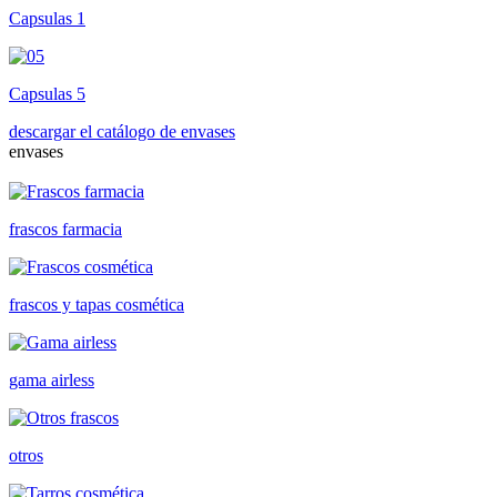
Capsulas 1
Capsulas 5
descargar el catálogo de envases
envases
frascos farmacia
frascos y tapas cosmética
gama airless
otros