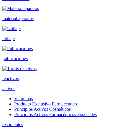
material aparatos
utillaje
publicaciones
reactivos
activos
Vitaminas
Producto Exclusivo Farmacéutico
Principios Activos Cosméticos
Principios Activos Farmacéuticos Especiales
excipientes