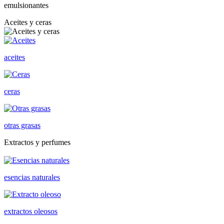
emulsionantes
Aceites y ceras
aceites
ceras
otras grasas
Extractos y perfumes
esencias naturales
extractos oleosos