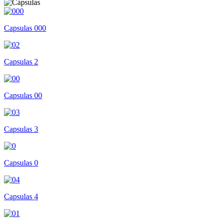
Capsulas 000
Capsulas 2
Capsulas 00
Capsulas 3
Capsulas 0
Capsulas 4