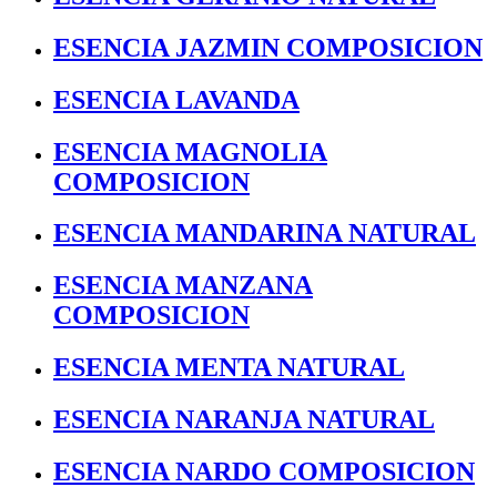
ESENCIA JAZMIN COMPOSICION
ESENCIA LAVANDA
ESENCIA MAGNOLIA
COMPOSICION
ESENCIA MANDARINA NATURAL
ESENCIA MANZANA
COMPOSICION
ESENCIA MENTA NATURAL
ESENCIA NARANJA NATURAL
ESENCIA NARDO COMPOSICION