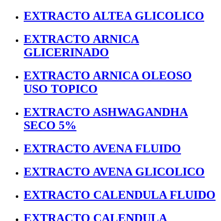
EXTRACTO ALTEA GLICOLICO
EXTRACTO ARNICA
GLICERINADO
EXTRACTO ARNICA OLEOSO
USO TOPICO
EXTRACTO ASHWAGANDHA
SECO 5%
EXTRACTO AVENA FLUIDO
EXTRACTO AVENA GLICOLICO
EXTRACTO CALENDULA FLUIDO
EXTRACTO CALENDULA