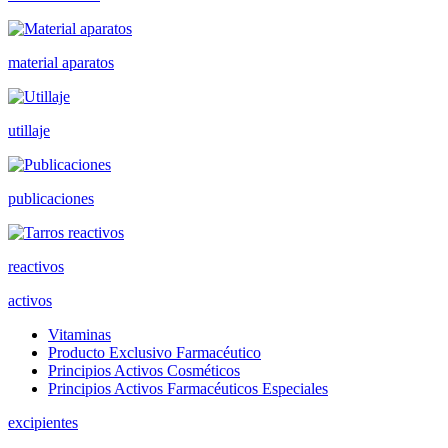
material aparatos
utillaje
publicaciones
reactivos
activos
Vitaminas
Producto Exclusivo Farmacéutico
Principios Activos Cosméticos
Principios Activos Farmacéuticos Especiales
excipientes