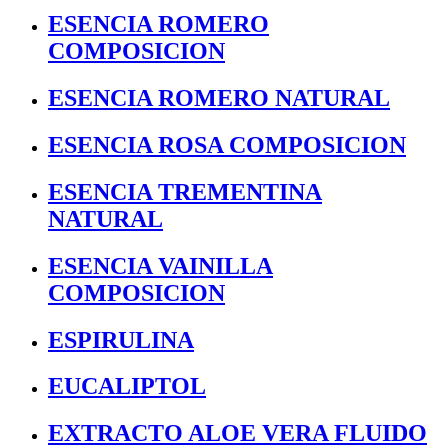
ESENCIA ROMERO
COMPOSICION
ESENCIA ROMERO NATURAL
ESENCIA ROSA COMPOSICION
ESENCIA TREMENTINA
NATURAL
ESENCIA VAINILLA
COMPOSICION
ESPIRULINA
EUCALIPTOL
EXTRACTO ALOE VERA FLUIDO