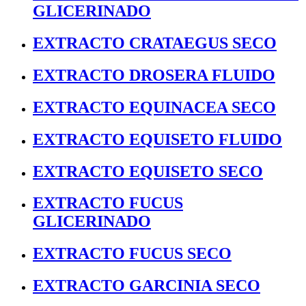
GLICERINADO
EXTRACTO CRATAEGUS SECO
EXTRACTO DROSERA FLUIDO
EXTRACTO EQUINACEA SECO
EXTRACTO EQUISETO FLUIDO
EXTRACTO EQUISETO SECO
EXTRACTO FUCUS
GLICERINADO
EXTRACTO FUCUS SECO
EXTRACTO GARCINIA SECO