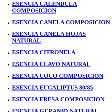
ESENCIA CALENDULA
COMPOSICION
ESENCIA CANELA COMPOSICION
ESENCIA CANELA HOJAS
NATURAL
ESENCIA CITRONELA
ESENCIA CLAVO NATURAL
ESENCIA COCO COMPOSICION
ESENCIA EUCALIPTUS 80/85
ESENCIA FRESA COMPOSICION
ESENCIA GERANIO NATURAL