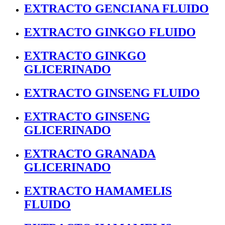
EXTRACTO GENCIANA FLUIDO
EXTRACTO GINKGO FLUIDO
EXTRACTO GINKGO
GLICERINADO
EXTRACTO GINSENG FLUIDO
EXTRACTO GINSENG
GLICERINADO
EXTRACTO GRANADA
GLICERINADO
EXTRACTO HAMAMELIS
FLUIDO