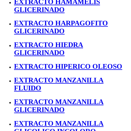
EXTRACTO HAMAMELIS
GLICERINADO
EXTRACTO HARPAGOFITO
GLICERINADO
EXTRACTO HIEDRA
GLICERINADO
EXTRACTO HIPERICO OLEOSO
EXTRACTO MANZANILLA
FLUIDO
EXTRACTO MANZANILLA
GLICERINADO
EXTRACTO MANZANILLA