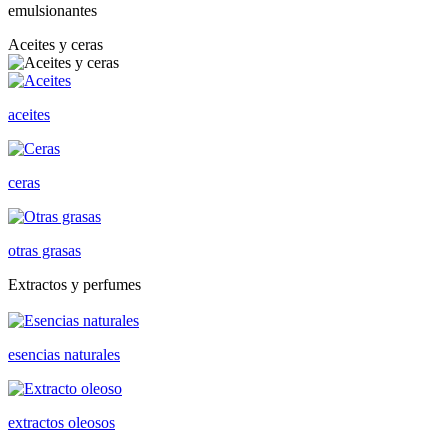
emulsionantes
Aceites y ceras
aceites
ceras
otras grasas
Extractos y perfumes
esencias naturales
extractos oleosos