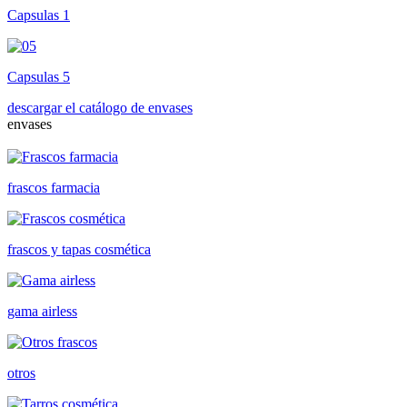
Capsulas 1
Capsulas 5
descargar el catálogo de envases
envases
frascos farmacia
frascos y tapas cosmética
gama airless
otros