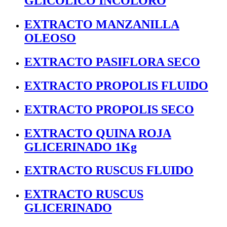
GLICOLICO INCOLORO
EXTRACTO MANZANILLA
OLEOSO
EXTRACTO PASIFLORA SECO
EXTRACTO PROPOLIS FLUIDO
EXTRACTO PROPOLIS SECO
EXTRACTO QUINA ROJA
GLICERINADO 1Kg
EXTRACTO RUSCUS FLUIDO
EXTRACTO RUSCUS
GLICERINADO