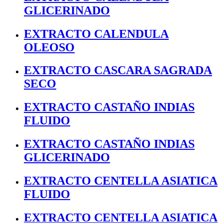
GLICERINADO
EXTRACTO CALENDULA
OLEOSO
EXTRACTO CASCARA SAGRADA
SECO
EXTRACTO CASTAÑO INDIAS
FLUIDO
EXTRACTO CASTAÑO INDIAS
GLICERINADO
EXTRACTO CENTELLA ASIATICA
FLUIDO
EXTRACTO CENTELLA ASIATICA