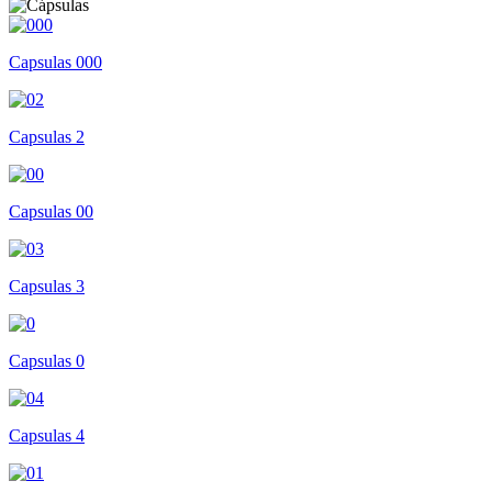
Capsulas 000
Capsulas 2
Capsulas 00
Capsulas 3
Capsulas 0
Capsulas 4