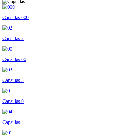
Capsulas 000
Capsulas 2
Capsulas 00
Capsulas 3
Capsulas 0
Capsulas 4