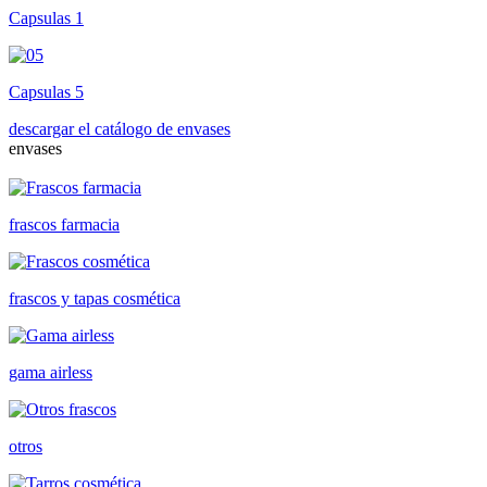
Capsulas 1
Capsulas 5
descargar el catálogo de envases
envases
frascos farmacia
frascos y tapas cosmética
gama airless
otros