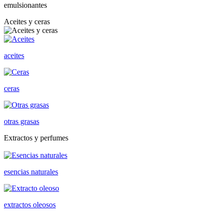
emulsionantes
Aceites y ceras
aceites
ceras
otras grasas
Extractos y perfumes
esencias naturales
extractos oleosos