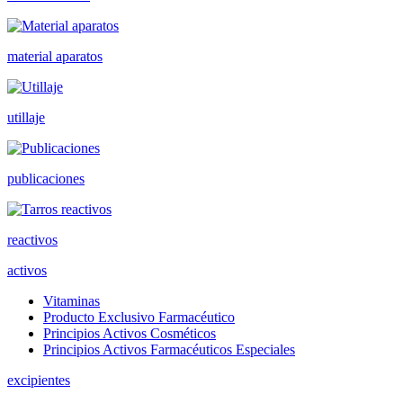
material aparatos
utillaje
publicaciones
reactivos
activos
Vitaminas
Producto Exclusivo Farmacéutico
Principios Activos Cosméticos
Principios Activos Farmacéuticos Especiales
excipientes