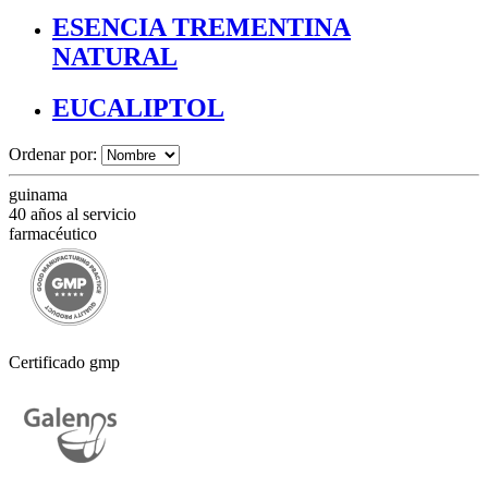
ESENCIA TREMENTINA
NATURAL
EUCALIPTOL
Ordenar por:
guinama
40 años al servicio
farmacéutico
Certificado gmp