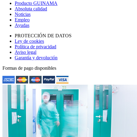
Producto GUINAMA
Absoluta calidad
Noticias
Empleo
Ayudas
PROTECCIÓN DE DATOS
Ley de cookies
Política de privacidad
Aviso legal
Garantía y devolución
Formas de pago disponibles