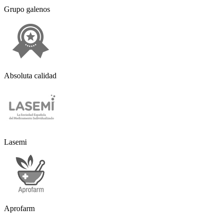
Grupo galenos
Absoluta calidad
Lasemi
Aprofarm