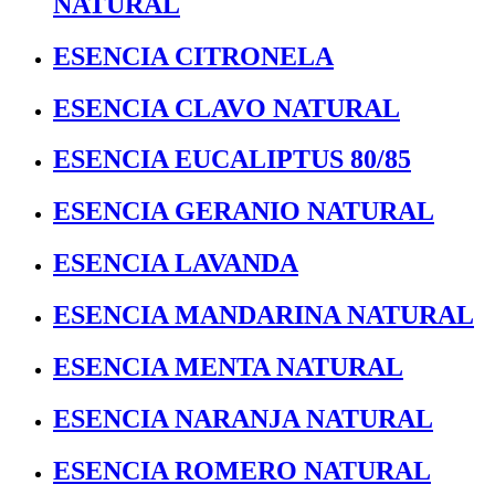
NATURAL
ESENCIA CITRONELA
ESENCIA CLAVO NATURAL
ESENCIA EUCALIPTUS 80/85
ESENCIA GERANIO NATURAL
ESENCIA LAVANDA
ESENCIA MANDARINA NATURAL
ESENCIA MENTA NATURAL
ESENCIA NARANJA NATURAL
ESENCIA ROMERO NATURAL