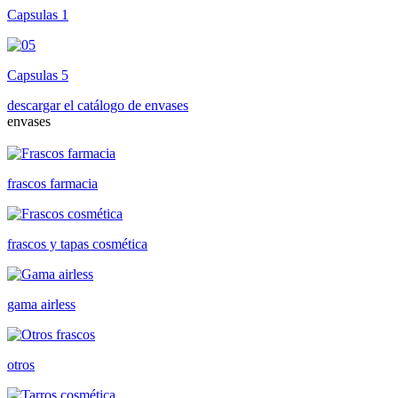
Capsulas 1
Capsulas 5
descargar el catálogo de envases
envases
frascos farmacia
frascos y tapas cosmética
gama airless
otros