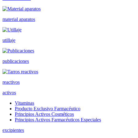
material aparatos
utillaje
publicaciones
reactivos
activos
Vitaminas
Producto Exclusivo Farmacéutico
Principios Activos Cosméticos
Principios Activos Farmacéuticos Especiales
excipientes