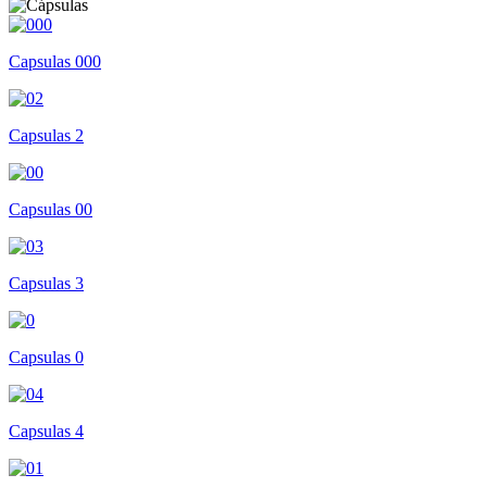
Capsulas 000
Capsulas 2
Capsulas 00
Capsulas 3
Capsulas 0
Capsulas 4