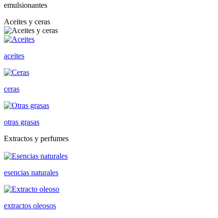
emulsionantes
Aceites y ceras
aceites
ceras
otras grasas
Extractos y perfumes
esencias naturales
extractos oleosos