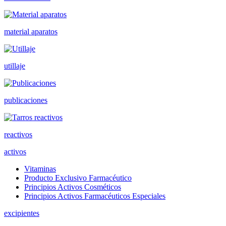
material aparatos
utillaje
publicaciones
reactivos
activos
Vitaminas
Producto Exclusivo Farmacéutico
Principios Activos Cosméticos
Principios Activos Farmacéuticos Especiales
excipientes