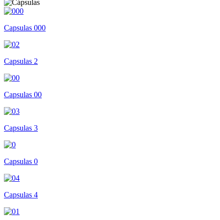
Capsulas 000
Capsulas 2
Capsulas 00
Capsulas 3
Capsulas 0
Capsulas 4