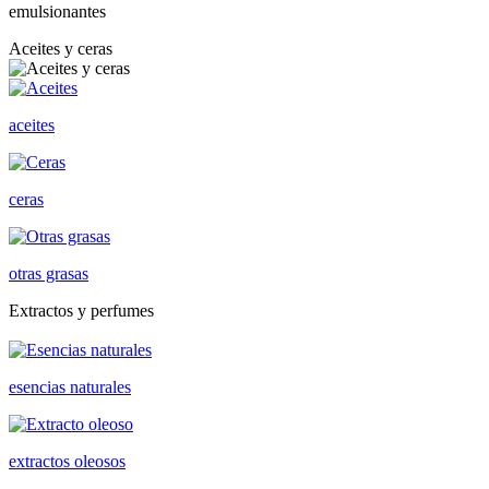
emulsionantes
Aceites y ceras
aceites
ceras
otras grasas
Extractos y perfumes
esencias naturales
extractos oleosos