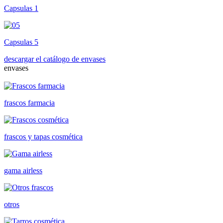
Capsulas 1
Capsulas 5
descargar el catálogo de envases
envases
frascos farmacia
frascos y tapas cosmética
gama airless
otros