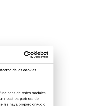
Acerca de las cookies
 funciones de redes sociales
con nuestros partners de
ue les haya proporcionado o