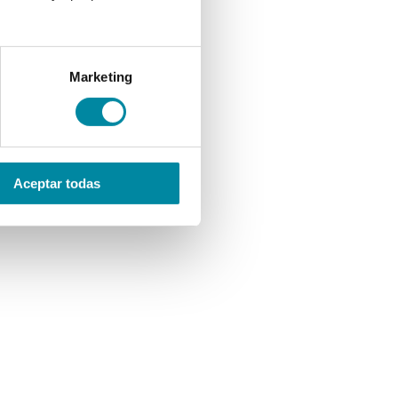
Marketing
Aceptar todas