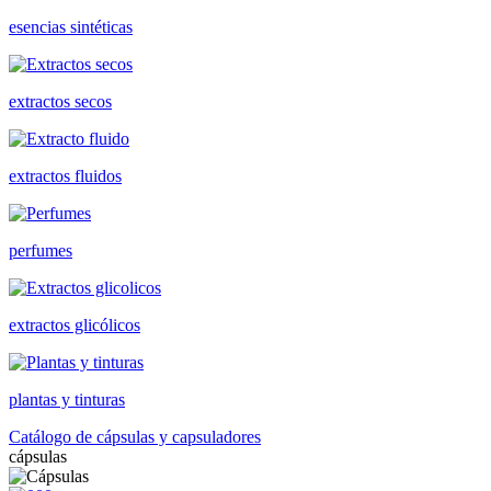
esencias sintéticas
extractos secos
extractos fluidos
perfumes
extractos glicólicos
plantas y tinturas
Catálogo de cápsulas y capsuladores
cápsulas