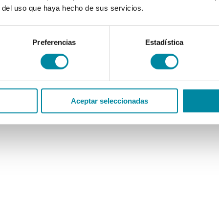
r del uso que haya hecho de sus servicios.
Preferencias
Estadística
Aceptar seleccionadas