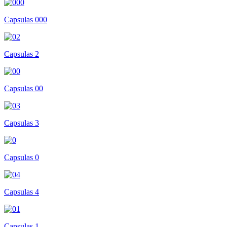
Capsulas 000
Capsulas 2
Capsulas 00
Capsulas 3
Capsulas 0
Capsulas 4
Capsulas 1