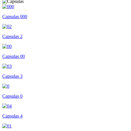
Capsulas 000
Capsulas 2
Capsulas 00
Capsulas 3
Capsulas 0
Capsulas 4