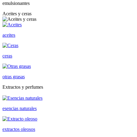
emulsionantes
Aceites y ceras
aceites
ceras
otras grasas
Extractos y perfumes
esencias naturales
extractos oleosos