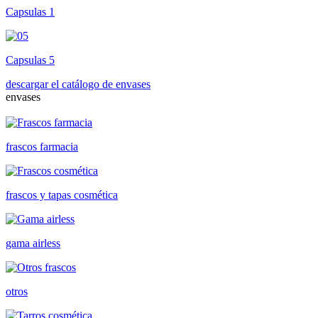
Capsulas 1
Capsulas 5
descargar el catálogo de envases
envases
frascos farmacia
frascos y tapas cosmética
gama airless
otros