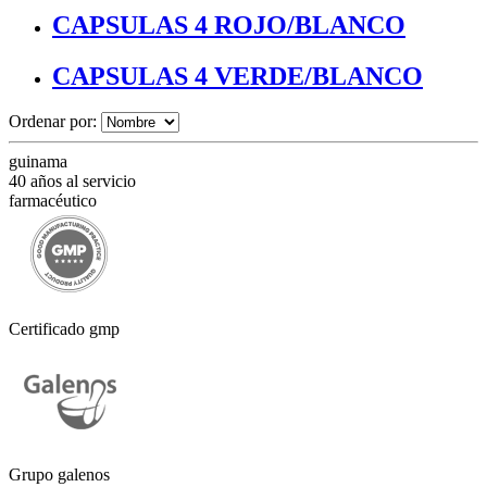
CAPSULAS 4 ROJO/BLANCO
CAPSULAS 4 VERDE/BLANCO
Ordenar por:
guinama
40 años al servicio
farmacéutico
Certificado gmp
Grupo galenos