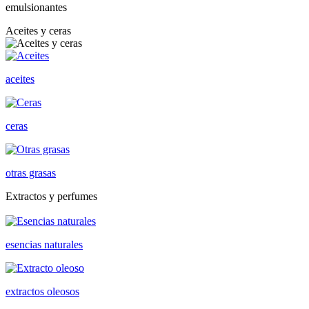
emulsionantes
Aceites y ceras
aceites
ceras
otras grasas
Extractos y perfumes
esencias naturales
extractos oleosos