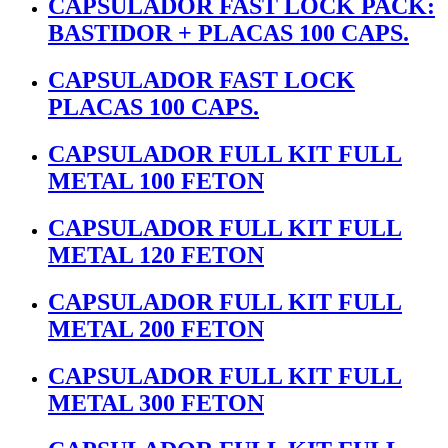
CAPSULADOR FAST LOCK PACK:
BASTIDOR + PLACAS 100 CAPS.
CAPSULADOR FAST LOCK
PLACAS 100 CAPS.
CAPSULADOR FULL KIT FULL
METAL 100 FETON
CAPSULADOR FULL KIT FULL
METAL 120 FETON
CAPSULADOR FULL KIT FULL
METAL 200 FETON
CAPSULADOR FULL KIT FULL
METAL 300 FETON