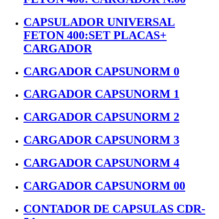
CAPSULADOR UNIVERSAL
FETON 400:SET PLACAS+
CARGADOR
CARGADOR CAPSUNORM 0
CARGADOR CAPSUNORM 1
CARGADOR CAPSUNORM 2
CARGADOR CAPSUNORM 3
CARGADOR CAPSUNORM 4
CARGADOR CAPSUNORM 00
CONTADOR DE CAPSULAS CDR-