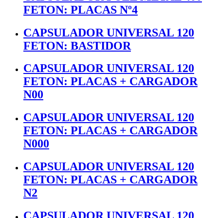
FETON: PLACAS Nº4
CAPSULADOR UNIVERSAL 120
FETON: BASTIDOR
CAPSULADOR UNIVERSAL 120
FETON: PLACAS + CARGADOR
N00
CAPSULADOR UNIVERSAL 120
FETON: PLACAS + CARGADOR
N000
CAPSULADOR UNIVERSAL 120
FETON: PLACAS + CARGADOR
N2
CAPSULADOR UNIVERSAL 120