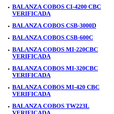
BALANZA COBOS CI-4200 CBC
VERIFICADA
BALANZA COBOS CSB-3000D
BALANZA COBOS CSB-600C
BALANZA COBOS MI-220CBC
VERIFICADA
BALANZA COBOS MI-320CBC
VERIFICADA
BALANZA COBOS MI-420 CBC
VERIFICADA
BALANZA COBOS TW223L
VERIFICADA