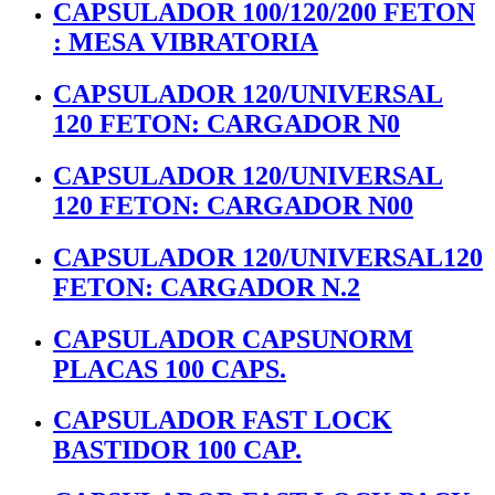
CAPSULADOR 100/120/200 FETON
: MESA VIBRATORIA
CAPSULADOR 120/UNIVERSAL
120 FETON: CARGADOR N0
CAPSULADOR 120/UNIVERSAL
120 FETON: CARGADOR N00
CAPSULADOR 120/UNIVERSAL120
FETON: CARGADOR N.2
CAPSULADOR CAPSUNORM
PLACAS 100 CAPS.
CAPSULADOR FAST LOCK
BASTIDOR 100 CAP.