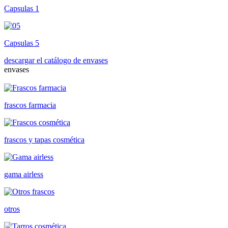
Capsulas 1
Capsulas 5
descargar el catálogo de envases
envases
frascos farmacia
frascos y tapas cosmética
gama airless
otros