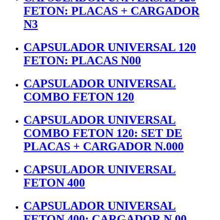
FETON: PLACAS + CARGADOR
N3
CAPSULADOR UNIVERSAL 120
FETON: PLACAS N00
CAPSULADOR UNIVERSAL
COMBO FETON 120
CAPSULADOR UNIVERSAL
COMBO FETON 120: SET DE
PLACAS + CARGADOR N.000
CAPSULADOR UNIVERSAL
FETON 400
CAPSULADOR UNIVERSAL
FETON 400: CARGADOR N.00