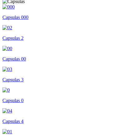
Capsulas 000
Capsulas 2
Capsulas 00
Capsulas 3
Capsulas 0
Capsulas 4