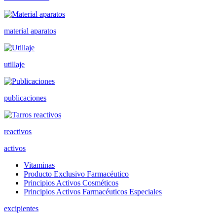
material aparatos
utillaje
publicaciones
reactivos
activos
Vitaminas
Producto Exclusivo Farmacéutico
Principios Activos Cosméticos
Principios Activos Farmacéuticos Especiales
excipientes