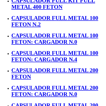
CAPSULADOR FULL KIT FULL
METAL 400 FETON
CAPSULADOR FULL METAL 100
FETON N.2
CAPSULADOR FULL METAL 100
FETON: CARGADOR N.0
CAPSULADOR FULL METAL 100
FETON: CARGADOR N.4
CAPSULADOR FULL METAL 200
FETON
CAPSULADOR FULL METAL 200
FETON: CARGADOR N.0
CAPSULADOR FULL METAL 200