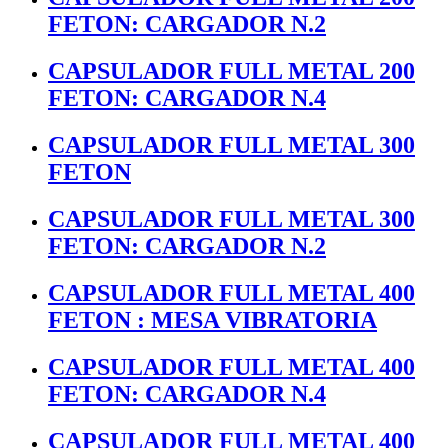
FETON: CARGADOR N.2
CAPSULADOR FULL METAL 200
FETON: CARGADOR N.4
CAPSULADOR FULL METAL 300
FETON
CAPSULADOR FULL METAL 300
FETON: CARGADOR N.2
CAPSULADOR FULL METAL 400
FETON : MESA VIBRATORIA
CAPSULADOR FULL METAL 400
FETON: CARGADOR N.4
CAPSULADOR FULL METAL 400