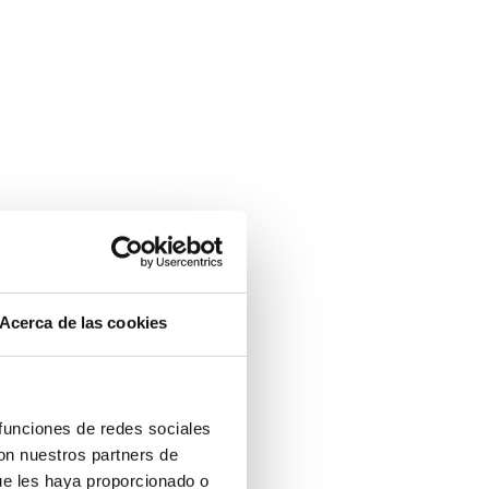
Acerca de las cookies
 funciones de redes sociales
con nuestros partners de
ue les haya proporcionado o