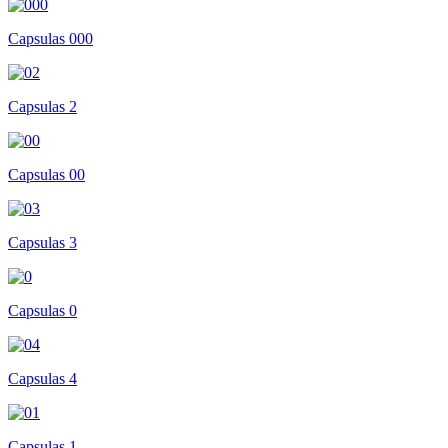
Capsulas 000
Capsulas 2
Capsulas 00
Capsulas 3
Capsulas 0
Capsulas 4
Capsulas 1