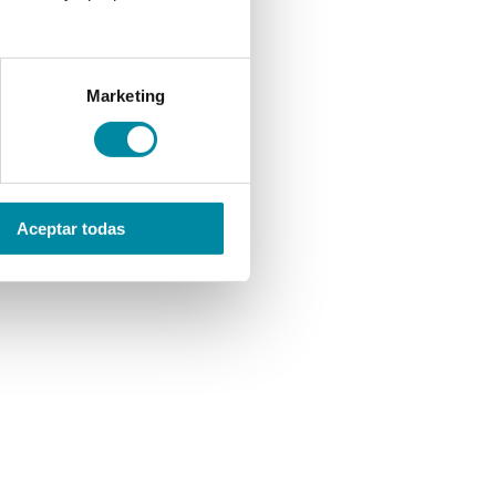
Marketing
Aceptar todas