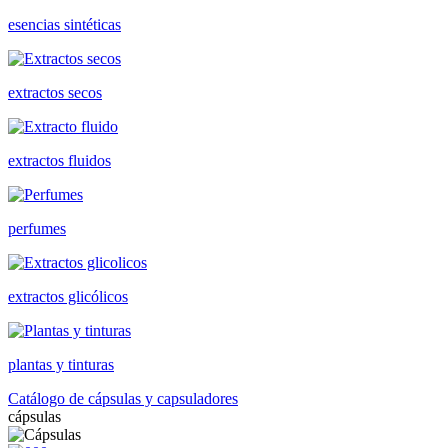
esencias sintéticas
extractos secos
extractos fluidos
perfumes
extractos glicólicos
plantas y tinturas
Catálogo de cápsulas y capsuladores
cápsulas