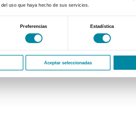
r del uso que haya hecho de sus servicios.
Preferencias
Estadística
Aceptar seleccionadas