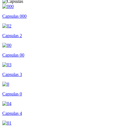
Capsulas 000
Capsulas 2
Capsulas 00
Capsulas 3
Capsulas 0
Capsulas 4