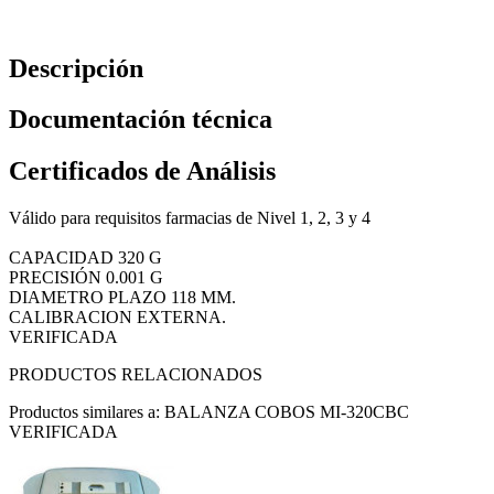
Descripción
Documentación técnica
Certificados de Análisis
Válido para requisitos farmacias de Nivel 1, 2, 3 y 4
CAPACIDAD 320 G
PRECISIÓN 0.001 G
DIAMETRO PLAZO 118 MM.
CALIBRACION EXTERNA.
VERIFICADA
PRODUCTOS RELACIONADOS
Productos similares a: BALANZA COBOS MI-320CBC
VERIFICADA