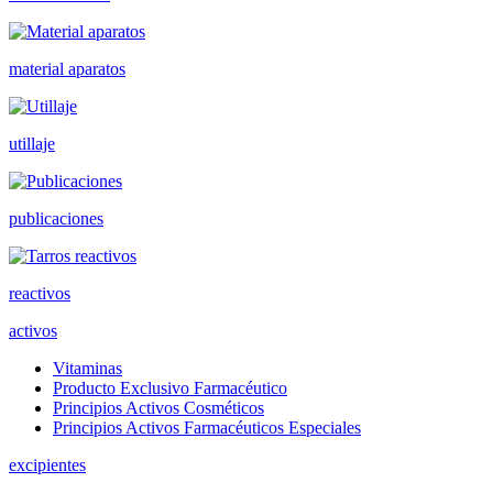
material aparatos
utillaje
publicaciones
reactivos
activos
Vitaminas
Producto Exclusivo Farmacéutico
Principios Activos Cosméticos
Principios Activos Farmacéuticos Especiales
excipientes