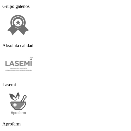
Grupo galenos
Absoluta calidad
Lasemi
Aprofarm