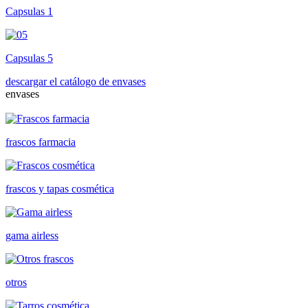
Capsulas 1
Capsulas 5
descargar el catálogo de envases
envases
frascos farmacia
frascos y tapas cosmética
gama airless
otros