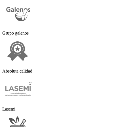
Grupo galenos
Absoluta calidad
Lasemi