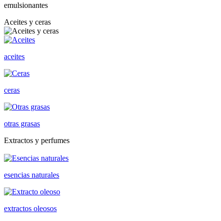
emulsionantes
Aceites y ceras
aceites
ceras
otras grasas
Extractos y perfumes
esencias naturales
extractos oleosos