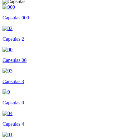
Capsulas 000
Capsulas 2
Capsulas 00
Capsulas 3
Capsulas 0
Capsulas 4