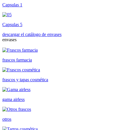
Capsulas 1
Capsulas 5
descargar el catálogo de envases
envases
frascos farmacia
frascos y tapas cosmética
gama airless
otros