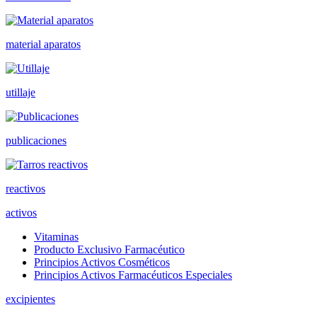
material aparatos
utillaje
publicaciones
reactivos
activos
Vitaminas
Producto Exclusivo Farmacéutico
Principios Activos Cosméticos
Principios Activos Farmacéuticos Especiales
excipientes