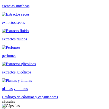
esencias sintéticas
extractos secos
extractos fluidos
perfumes
extractos glicólicos
plantas y tinturas
Catálogo de cápsulas y capsuladores
cápsulas