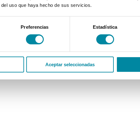
r del uso que haya hecho de sus servicios.
Preferencias
Estadística
Aceptar seleccionadas