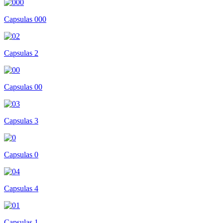
Capsulas 000
Capsulas 2
Capsulas 00
Capsulas 3
Capsulas 0
Capsulas 4
Capsulas 1