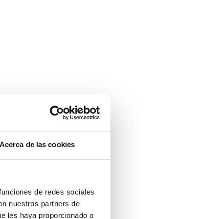
Acerca de las cookies
 funciones de redes sociales
con nuestros partners de
ue les haya proporcionado o