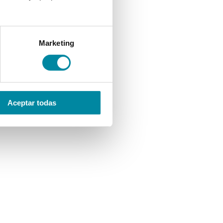
Marketing
Aceptar todas