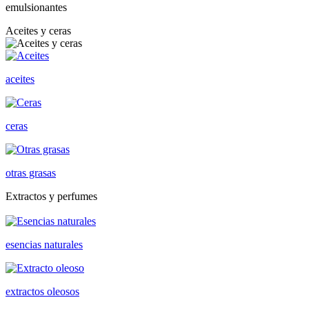
emulsionantes
Aceites y ceras
aceites
ceras
otras grasas
Extractos y perfumes
esencias naturales
extractos oleosos