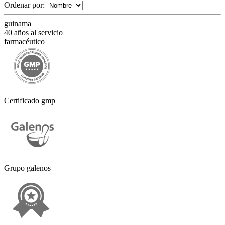
Ordenar por:
guinama
40 años al servicio
farmacéutico
Certificado gmp
Grupo galenos