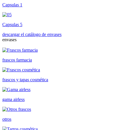
Capsulas 1
Capsulas 5
descargar el catálogo de envases
envases
frascos farmacia
frascos y tapas cosmética
gama airless
otros