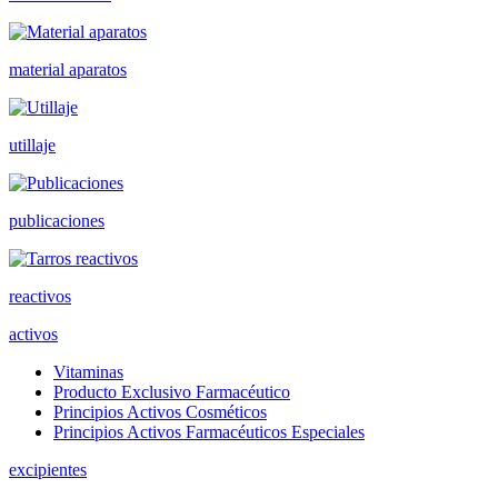
material aparatos
utillaje
publicaciones
reactivos
activos
Vitaminas
Producto Exclusivo Farmacéutico
Principios Activos Cosméticos
Principios Activos Farmacéuticos Especiales
excipientes