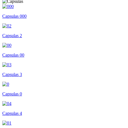
Capsulas 000
Capsulas 2
Capsulas 00
Capsulas 3
Capsulas 0
Capsulas 4