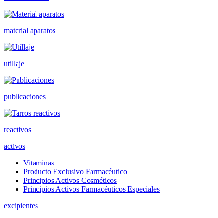
material aparatos
utillaje
publicaciones
reactivos
activos
Vitaminas
Producto Exclusivo Farmacéutico
Principios Activos Cosméticos
Principios Activos Farmacéuticos Especiales
excipientes