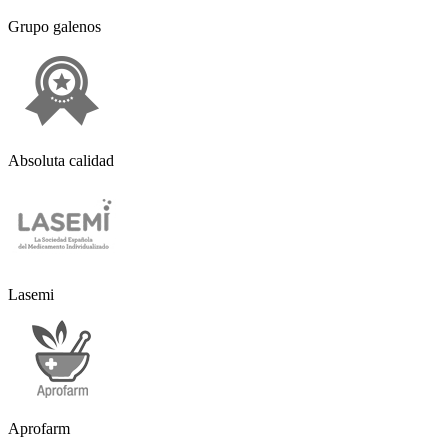
Grupo galenos
Absoluta calidad
Lasemi
Aprofarm