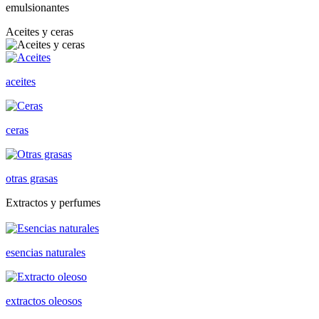
emulsionantes
Aceites y ceras
aceites
ceras
otras grasas
Extractos y perfumes
esencias naturales
extractos oleosos