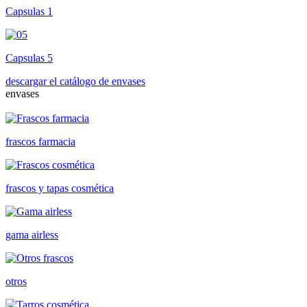
Capsulas 1
Capsulas 5
descargar el catálogo de envases
envases
frascos farmacia
frascos y tapas cosmética
gama airless
otros