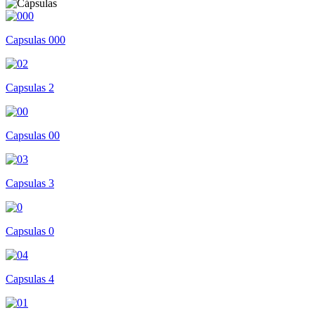
Capsulas 000
Capsulas 2
Capsulas 00
Capsulas 3
Capsulas 0
Capsulas 4