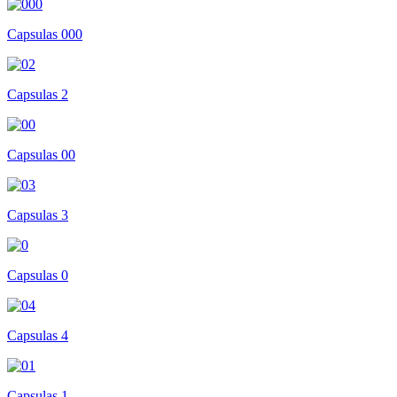
Capsulas 000
Capsulas 2
Capsulas 00
Capsulas 3
Capsulas 0
Capsulas 4
Capsulas 1