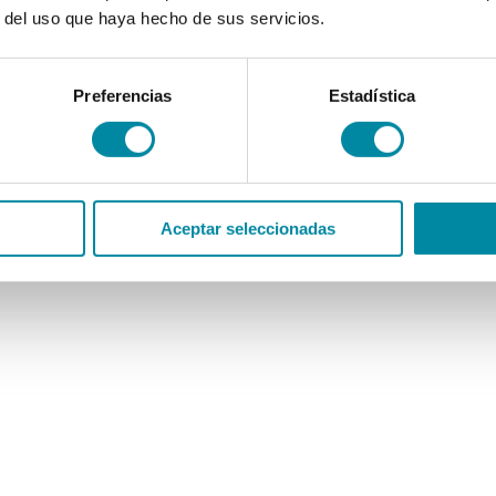
r del uso que haya hecho de sus servicios.
Preferencias
Estadística
Aceptar seleccionadas