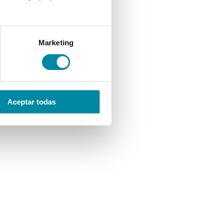
Marketing
Aceptar todas