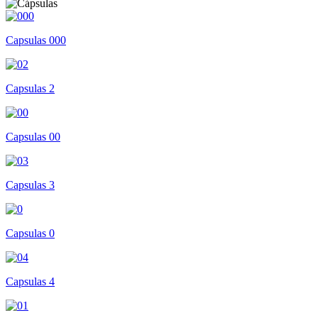
Capsulas 000
Capsulas 2
Capsulas 00
Capsulas 3
Capsulas 0
Capsulas 4