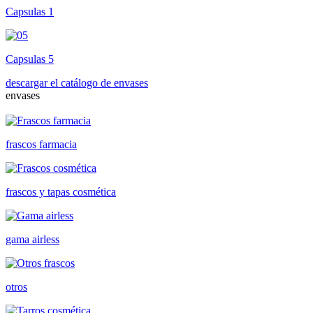
Capsulas 1
Capsulas 5
descargar el catálogo de envases
envases
frascos farmacia
frascos y tapas cosmética
gama airless
otros