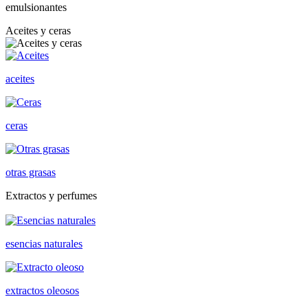
emulsionantes
Aceites y ceras
aceites
ceras
otras grasas
Extractos y perfumes
esencias naturales
extractos oleosos