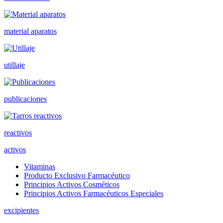
material aparatos
utillaje
publicaciones
reactivos
activos
Vitaminas
Producto Exclusivo Farmacéutico
Principios Activos Cosméticos
Principios Activos Farmacéuticos Especiales
excipientes