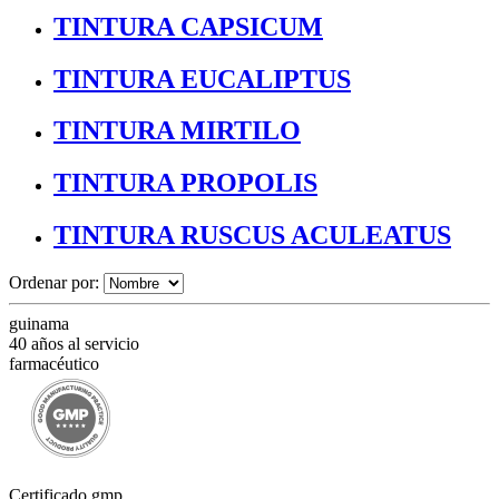
TINTURA CAPSICUM
TINTURA EUCALIPTUS
TINTURA MIRTILO
TINTURA PROPOLIS
TINTURA RUSCUS ACULEATUS
Ordenar por:
guinama
40 años al servicio
farmacéutico
Certificado gmp