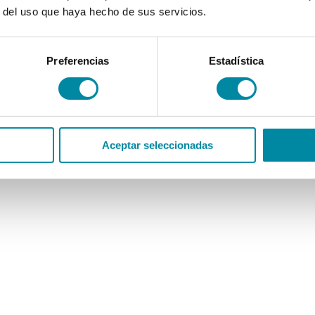
r del uso que haya hecho de sus servicios.
Preferencias
Estadística
Aceptar seleccionadas