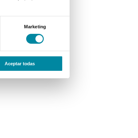
Marketing
Aceptar todas