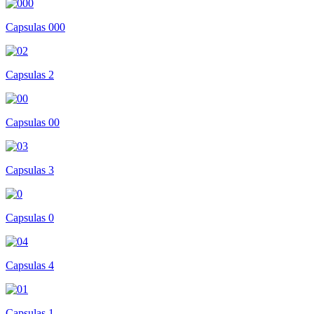
Capsulas 000
Capsulas 2
Capsulas 00
Capsulas 3
Capsulas 0
Capsulas 4
Capsulas 1