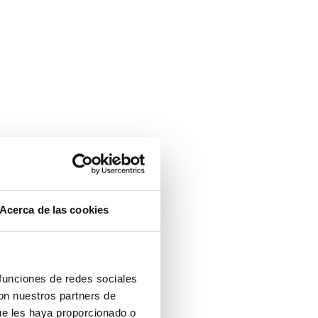
Acerca de las cookies
 funciones de redes sociales
con nuestros partners de
ue les haya proporcionado o