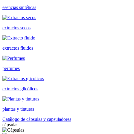
esencias sintéticas
extractos secos
extractos fluidos
perfumes
extractos glicólicos
plantas y tinturas
Catálogo de cápsulas y capsuladores
cápsulas