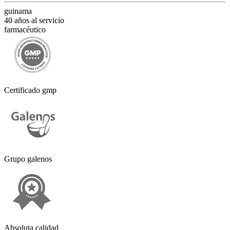
guinama
40 años al servicio
farmacéutico
Certificado gmp
Grupo galenos
Absoluta calidad