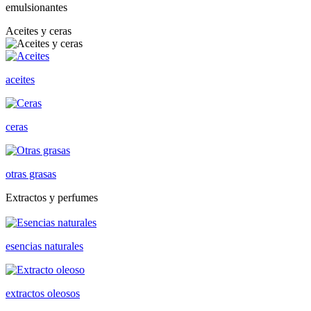
emulsionantes
Aceites y ceras
aceites
ceras
otras grasas
Extractos y perfumes
esencias naturales
extractos oleosos