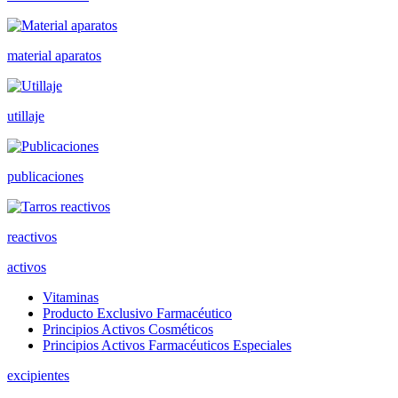
material aparatos
utillaje
publicaciones
reactivos
activos
Vitaminas
Producto Exclusivo Farmacéutico
Principios Activos Cosméticos
Principios Activos Farmacéuticos Especiales
excipientes