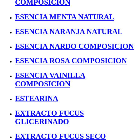
COMPOSICION
ESENCIA MENTA NATURAL
ESENCIA NARANJA NATURAL
ESENCIA NARDO COMPOSICION
ESENCIA ROSA COMPOSICION
ESENCIA VAINILLA
COMPOSICION
ESTEARINA
EXTRACTO FUCUS
GLICERINADO
EXTRACTO FUCUS SECO