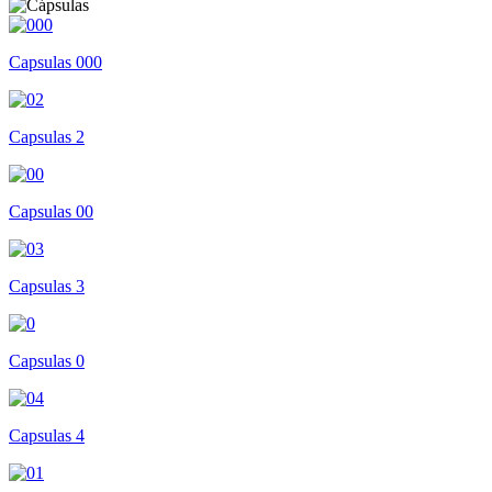
Capsulas 000
Capsulas 2
Capsulas 00
Capsulas 3
Capsulas 0
Capsulas 4