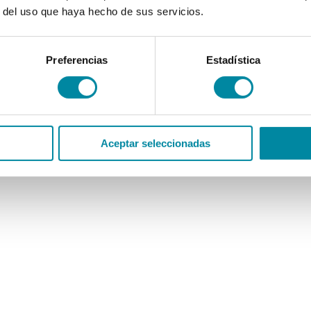
r del uso que haya hecho de sus servicios.
Preferencias
Estadística
Aceptar seleccionadas