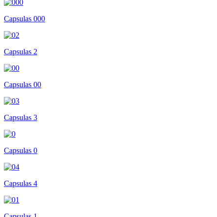
Capsulas 000
Capsulas 2
Capsulas 00
Capsulas 3
Capsulas 0
Capsulas 4
Capsulas 1