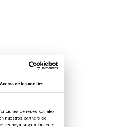
Acerca de las cookies
 funciones de redes sociales
con nuestros partners de
ue les haya proporcionado o