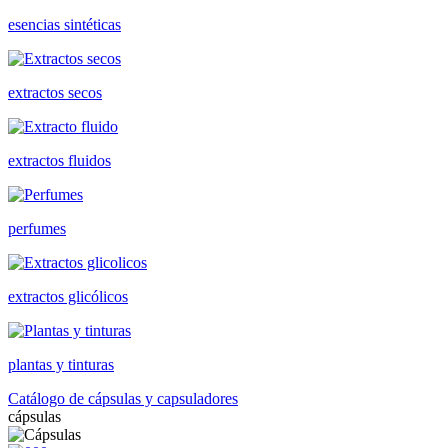
esencias sintéticas
extractos secos
extractos fluidos
perfumes
extractos glicólicos
plantas y tinturas
Catálogo de cápsulas y capsuladores
cápsulas