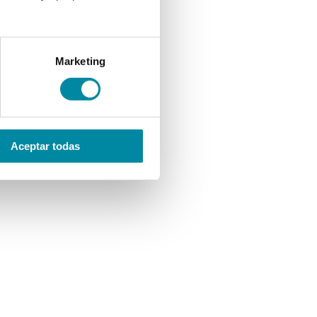
Marketing
Aceptar todas