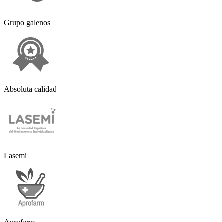
Grupo galenos
Absoluta calidad
Lasemi
Aprofarm