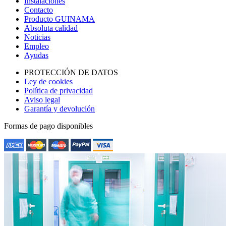
Instalaciones
Contacto
Producto GUINAMA
Absoluta calidad
Noticias
Empleo
Ayudas
PROTECCIÓN DE DATOS
Ley de cookies
Política de privacidad
Aviso legal
Garantía y devolución
Formas de pago disponibles