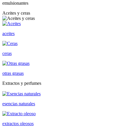
emulsionantes
Aceites y ceras
aceites
ceras
otras grasas
Extractos y perfumes
esencias naturales
extractos oleosos