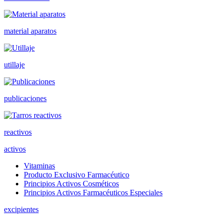
material aparatos
utillaje
publicaciones
reactivos
activos
Vitaminas
Producto Exclusivo Farmacéutico
Principios Activos Cosméticos
Principios Activos Farmacéuticos Especiales
excipientes