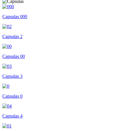
Capsulas 000
Capsulas 2
Capsulas 00
Capsulas 3
Capsulas 0
Capsulas 4