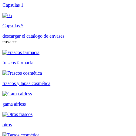
Capsulas 1
Capsulas 5
descargar el catálogo de envases
envases
frascos farmacia
frascos y tapas cosmética
gama airless
otros