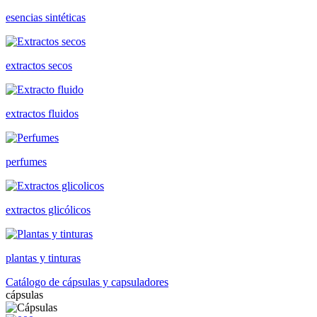
esencias sintéticas
extractos secos
extractos fluidos
perfumes
extractos glicólicos
plantas y tinturas
Catálogo de cápsulas y capsuladores
cápsulas