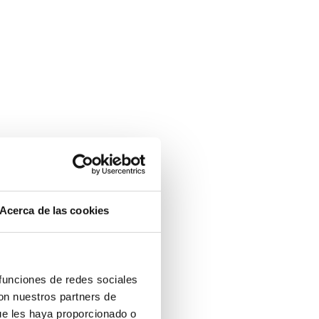
Acerca de las cookies
 funciones de redes sociales
con nuestros partners de
ue les haya proporcionado o