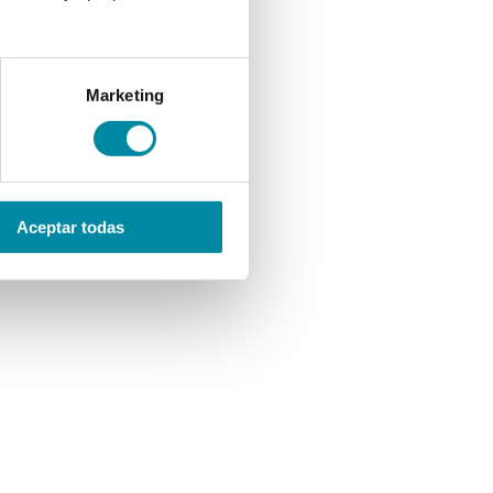
Marketing
Aceptar todas