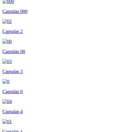
Capsulas 000
Capsulas 2
Capsulas 00
Capsulas 3
Capsulas 0
Capsulas 4
Capsulas 1