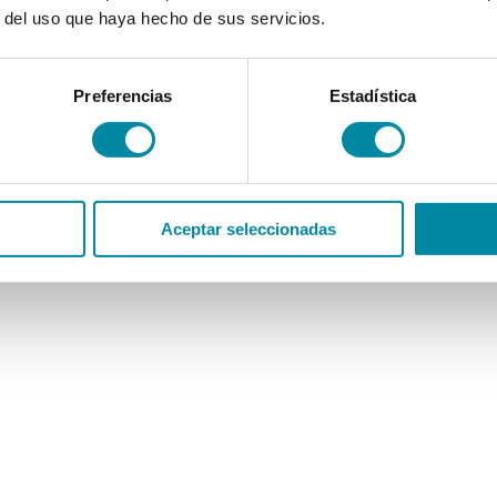
r del uso que haya hecho de sus servicios.
Preferencias
Estadística
Aceptar seleccionadas