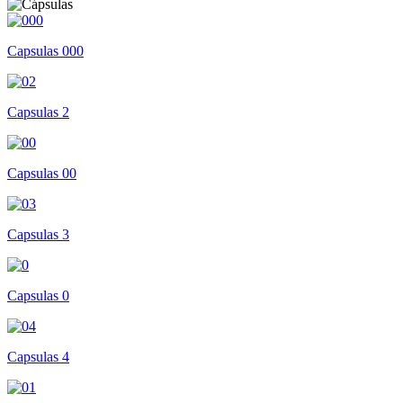
Capsulas 000
Capsulas 2
Capsulas 00
Capsulas 3
Capsulas 0
Capsulas 4