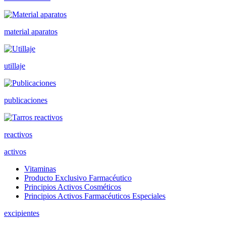
material aparatos
utillaje
publicaciones
reactivos
activos
Vitaminas
Producto Exclusivo Farmacéutico
Principios Activos Cosméticos
Principios Activos Farmacéuticos Especiales
excipientes