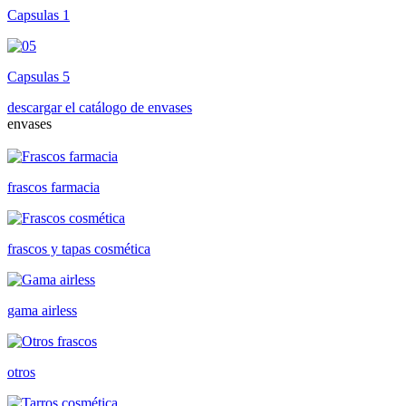
Capsulas 1
Capsulas 5
descargar el catálogo de envases
envases
frascos farmacia
frascos y tapas cosmética
gama airless
otros