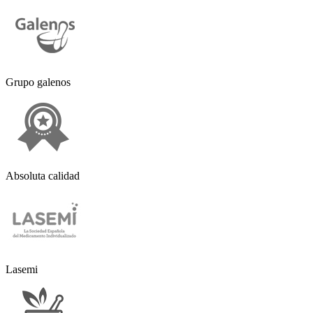
Grupo galenos
Absoluta calidad
Lasemi