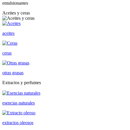
emulsionantes
Aceites y ceras
aceites
ceras
otras grasas
Extractos y perfumes
esencias naturales
extractos oleosos