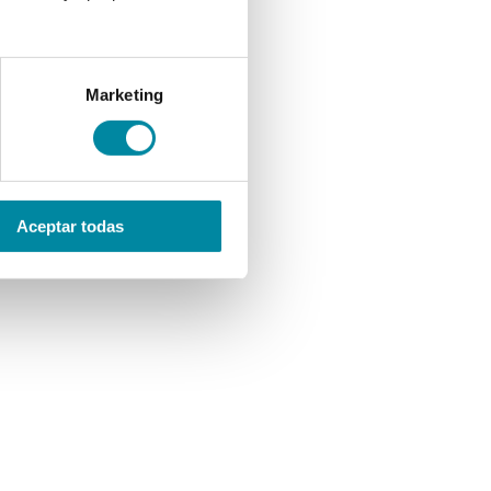
Marketing
Aceptar todas