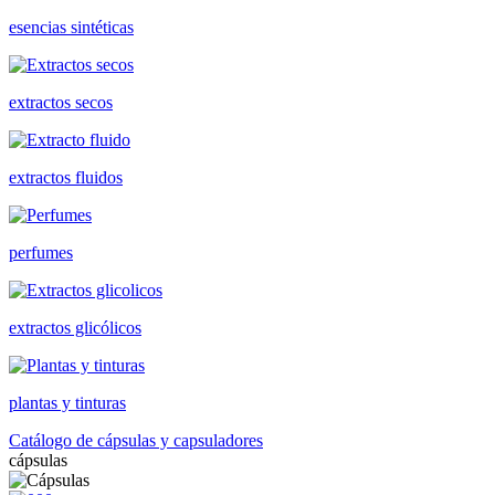
esencias sintéticas
extractos secos
extractos fluidos
perfumes
extractos glicólicos
plantas y tinturas
Catálogo de cápsulas y capsuladores
cápsulas