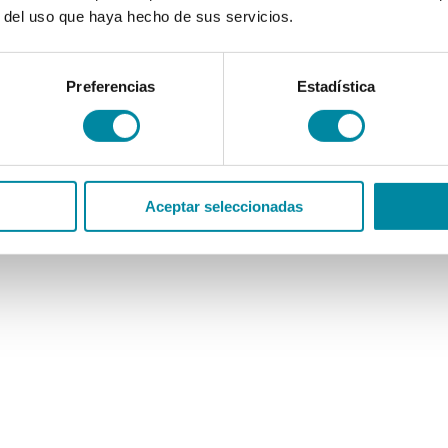
r del uso que haya hecho de sus servicios.
Preferencias
Estadística
Aceptar seleccionadas