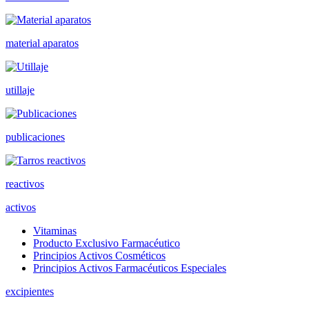
material aparatos
utillaje
publicaciones
reactivos
activos
Vitaminas
Producto Exclusivo Farmacéutico
Principios Activos Cosméticos
Principios Activos Farmacéuticos Especiales
excipientes