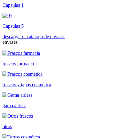
Capsulas 1
Capsulas 5
descargar el catálogo de envases
envases
frascos farmacia
frascos y tapas cosmética
gama airless
otros