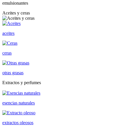
emulsionantes
Aceites y ceras
aceites
ceras
otras grasas
Extractos y perfumes
esencias naturales
extractos oleosos