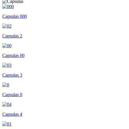
Capsulas 000
Capsulas 2
Capsulas 00
Capsulas 3
Capsulas 0
Capsulas 4