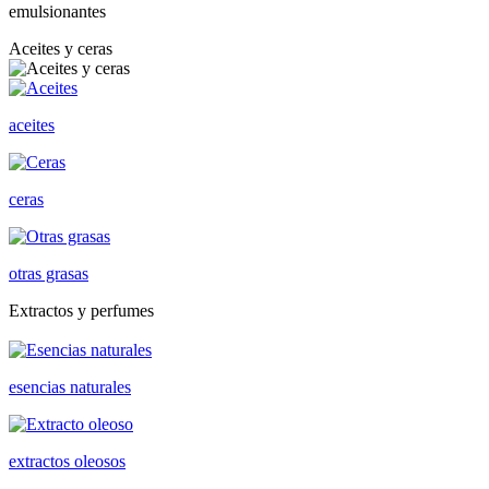
emulsionantes
Aceites y ceras
aceites
ceras
otras grasas
Extractos y perfumes
esencias naturales
extractos oleosos