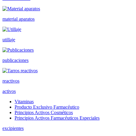
material aparatos
utillaje
publicaciones
reactivos
activos
Vitaminas
Producto Exclusivo Farmacéutico
Principios Activos Cosméticos
Principios Activos Farmacéuticos Especiales
excipientes