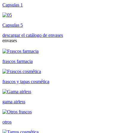
Capsulas 1
Capsulas 5
descargar el catálogo de envases
envases
frascos farmacia
frascos y tapas cosmética
gama airless
otros