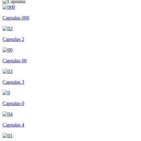
Capsulas 000
Capsulas 2
Capsulas 00
Capsulas 3
Capsulas 0
Capsulas 4