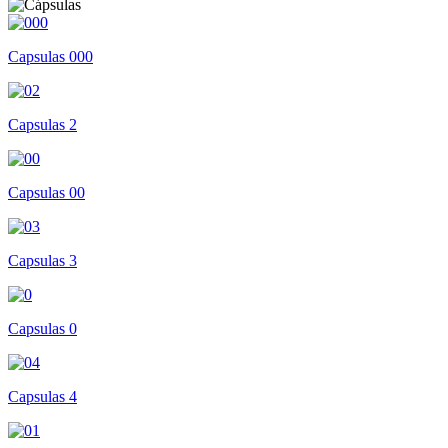
Capsulas 000
Capsulas 2
Capsulas 00
Capsulas 3
Capsulas 0
Capsulas 4