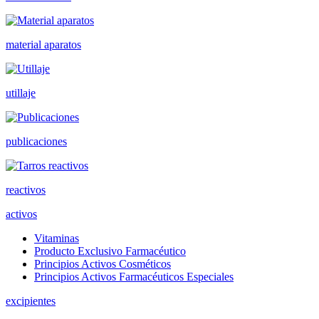
material aparatos
utillaje
publicaciones
reactivos
activos
Vitaminas
Producto Exclusivo Farmacéutico
Principios Activos Cosméticos
Principios Activos Farmacéuticos Especiales
excipientes