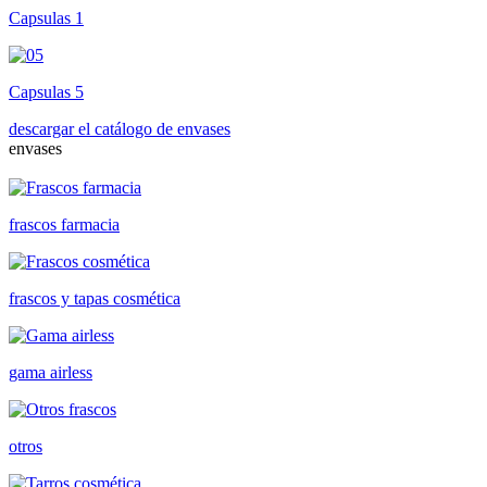
Capsulas 1
Capsulas 5
descargar el catálogo de envases
envases
frascos farmacia
frascos y tapas cosmética
gama airless
otros