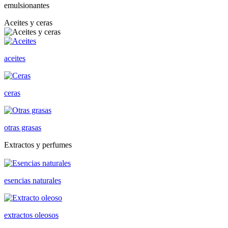
emulsionantes
Aceites y ceras
aceites
ceras
otras grasas
Extractos y perfumes
esencias naturales
extractos oleosos