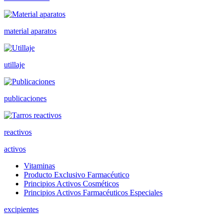
material aparatos
utillaje
publicaciones
reactivos
activos
Vitaminas
Producto Exclusivo Farmacéutico
Principios Activos Cosméticos
Principios Activos Farmacéuticos Especiales
excipientes