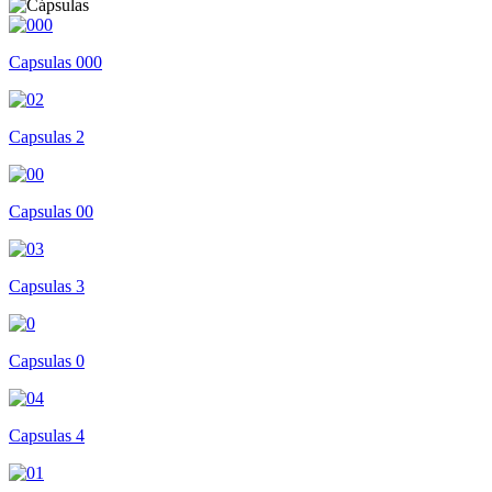
Capsulas 000
Capsulas 2
Capsulas 00
Capsulas 3
Capsulas 0
Capsulas 4