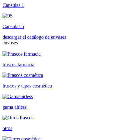
Capsulas 1
Capsulas 5
descargar el catálogo de envases
envases
frascos farmacia
frascos y tapas cosmética
gama airless
otros