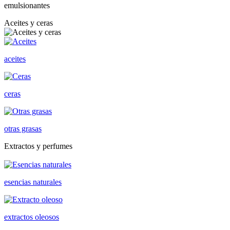
emulsionantes
Aceites y ceras
aceites
ceras
otras grasas
Extractos y perfumes
esencias naturales
extractos oleosos