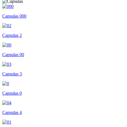
Capsulas 000
Capsulas 2
Capsulas 00
Capsulas 3
Capsulas 0
Capsulas 4