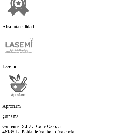
Absoluta calidad
Lasemi
Aprofarm
guinama
Guinama, S.L.U. Calle Oslo, 3,
46185 La Pobla de Vallbona, Valencia