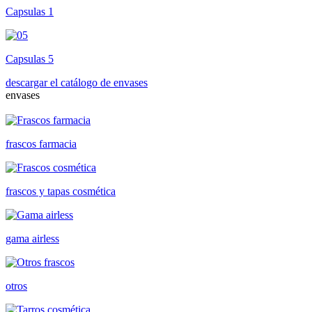
Capsulas 1
Capsulas 5
descargar el catálogo de envases
envases
frascos farmacia
frascos y tapas cosmética
gama airless
otros