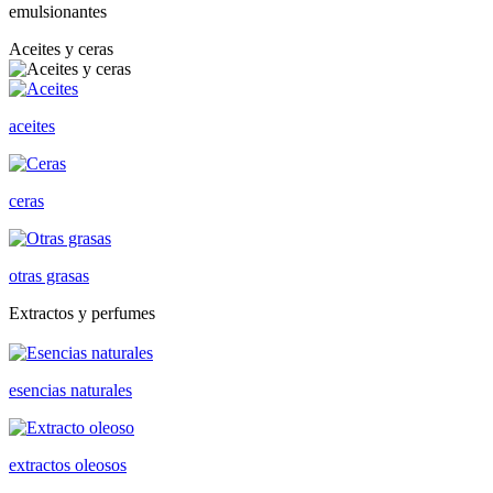
emulsionantes
Aceites y ceras
aceites
ceras
otras grasas
Extractos y perfumes
esencias naturales
extractos oleosos