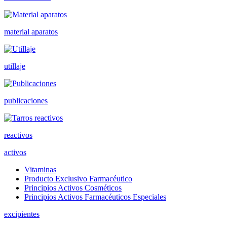
material aparatos
utillaje
publicaciones
reactivos
activos
Vitaminas
Producto Exclusivo Farmacéutico
Principios Activos Cosméticos
Principios Activos Farmacéuticos Especiales
excipientes