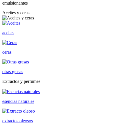
emulsionantes
Aceites y ceras
aceites
ceras
otras grasas
Extractos y perfumes
esencias naturales
extractos oleosos