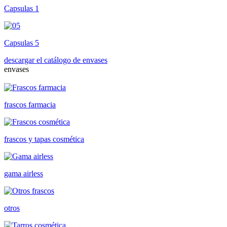
Capsulas 1
Capsulas 5
descargar el catálogo de envases
envases
frascos farmacia
frascos y tapas cosmética
gama airless
otros