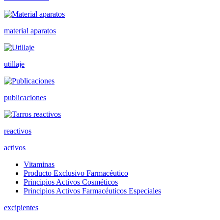
material aparatos
utillaje
publicaciones
reactivos
activos
Vitaminas
Producto Exclusivo Farmacéutico
Principios Activos Cosméticos
Principios Activos Farmacéuticos Especiales
excipientes