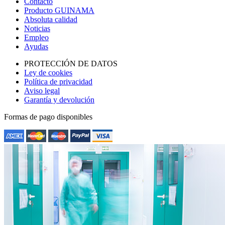
Contacto
Producto GUINAMA
Absoluta calidad
Noticias
Empleo
Ayudas
PROTECCIÓN DE DATOS
Ley de cookies
Política de privacidad
Aviso legal
Garantía y devolución
Formas de pago disponibles