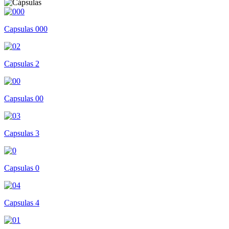
Capsulas 000
Capsulas 2
Capsulas 00
Capsulas 3
Capsulas 0
Capsulas 4