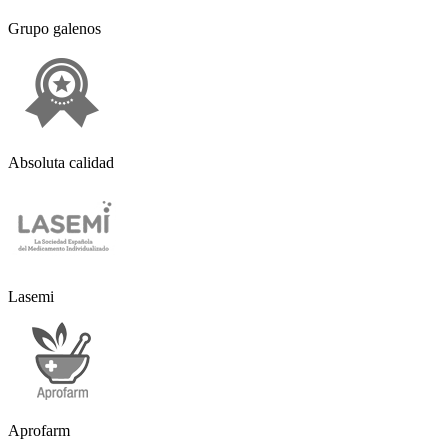
Grupo galenos
Absoluta calidad
Lasemi
Aprofarm