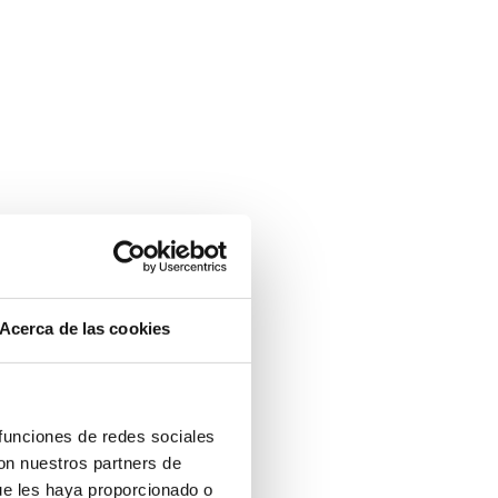
Acerca de las cookies
 funciones de redes sociales
con nuestros partners de
ue les haya proporcionado o