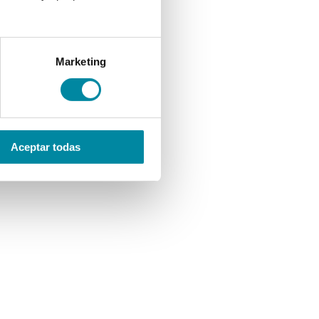
Marketing
Aceptar todas