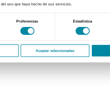
r del uso que haya hecho de sus servicios.
Preferencias
Estadística
Aceptar seleccionadas