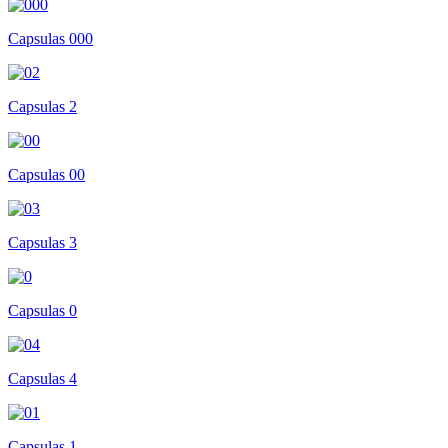
Capsulas 000
Capsulas 2
Capsulas 00
Capsulas 3
Capsulas 0
Capsulas 4
Capsulas 1