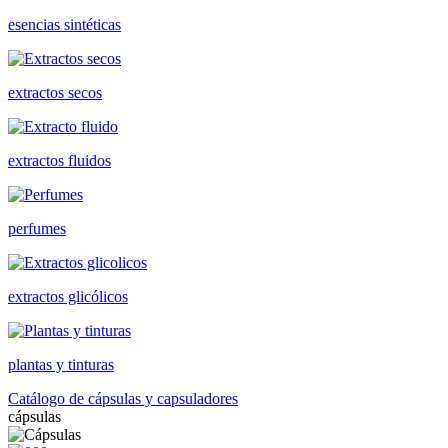
esencias sintéticas
extractos secos
extractos fluidos
perfumes
extractos glicólicos
plantas y tinturas
Catálogo de cápsulas y capsuladores
cápsulas