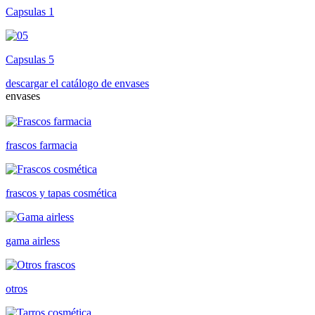
Capsulas 1
Capsulas 5
descargar el catálogo de envases
envases
frascos farmacia
frascos y tapas cosmética
gama airless
otros