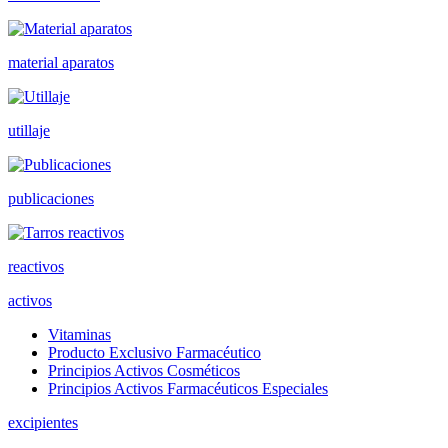
material aparatos
utillaje
publicaciones
reactivos
activos
Vitaminas
Producto Exclusivo Farmacéutico
Principios Activos Cosméticos
Principios Activos Farmacéuticos Especiales
excipientes