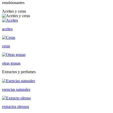
emulsionantes
Aceites y ceras
aceites
ceras
otras grasas
Extractos y perfumes
esencias naturales
extractos oleosos