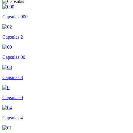
Capsulas 000
Capsulas 2
Capsulas 00
Capsulas 3
Capsulas 0
Capsulas 4