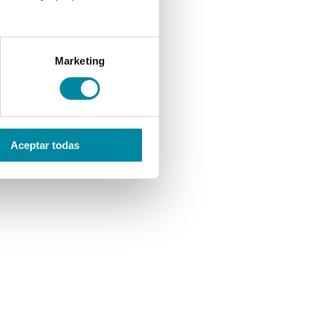
Marketing
Aceptar todas