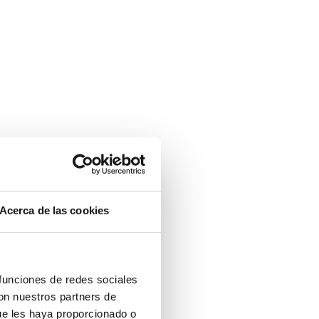
Acerca de las cookies
 funciones de redes sociales
con nuestros partners de
ue les haya proporcionado o