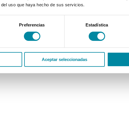
r del uso que haya hecho de sus servicios.
Preferencias
Estadística
Aceptar seleccionadas