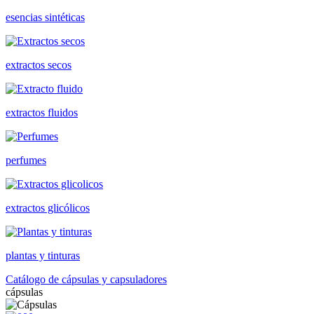
esencias sintéticas
extractos secos
extractos fluidos
perfumes
extractos glicólicos
plantas y tinturas
Catálogo de cápsulas y capsuladores
cápsulas