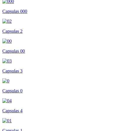
Capsulas 000
Capsulas 2
Capsulas 00
Capsulas 3
Capsulas 0
Capsulas 4
Capsulas 1