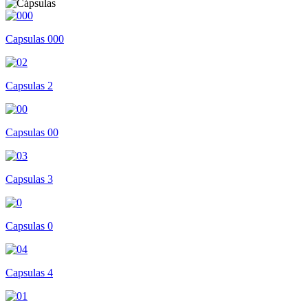
Capsulas 000
Capsulas 2
Capsulas 00
Capsulas 3
Capsulas 0
Capsulas 4