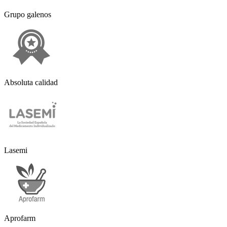
Grupo galenos
Absoluta calidad
Lasemi
Aprofarm