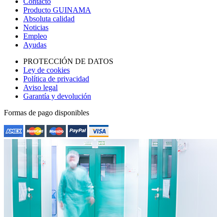
Contacto
Producto GUINAMA
Absoluta calidad
Noticias
Empleo
Ayudas
PROTECCIÓN DE DATOS
Ley de cookies
Política de privacidad
Aviso legal
Garantía y devolución
Formas de pago disponibles