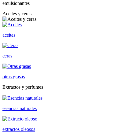
emulsionantes
Aceites y ceras
aceites
ceras
otras grasas
Extractos y perfumes
esencias naturales
extractos oleosos