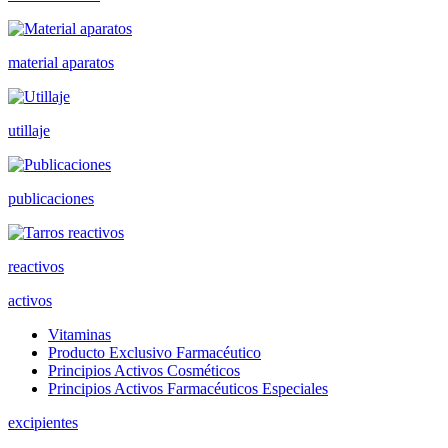
material aparatos
utillaje
publicaciones
reactivos
activos
Vitaminas
Producto Exclusivo Farmacéutico
Principios Activos Cosméticos
Principios Activos Farmacéuticos Especiales
excipientes