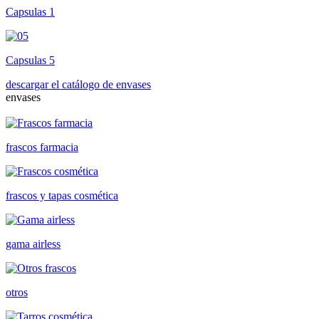
Capsulas 1
Capsulas 5
descargar el catálogo de envases
envases
frascos farmacia
frascos y tapas cosmética
gama airless
otros