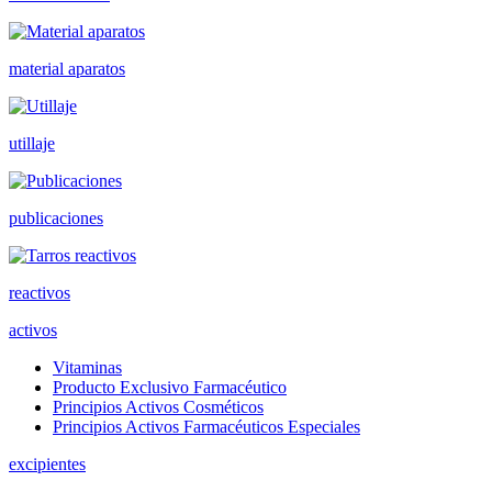
material aparatos
utillaje
publicaciones
reactivos
activos
Vitaminas
Producto Exclusivo Farmacéutico
Principios Activos Cosméticos
Principios Activos Farmacéuticos Especiales
excipientes