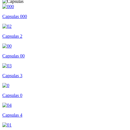
Capsulas 000
Capsulas 2
Capsulas 00
Capsulas 3
Capsulas 0
Capsulas 4