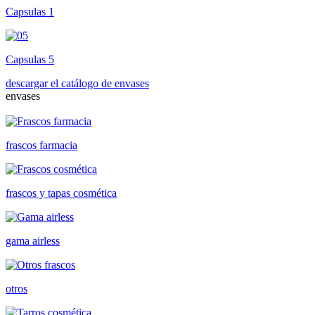
Capsulas 1
Capsulas 5
descargar el catálogo de envases
envases
frascos farmacia
frascos y tapas cosmética
gama airless
otros