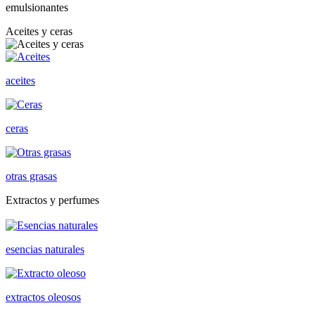
emulsionantes
Aceites y ceras
aceites
ceras
otras grasas
Extractos y perfumes
esencias naturales
extractos oleosos