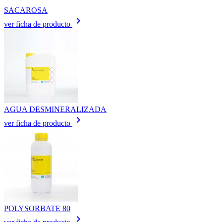
SACAROSA
keyboard_arrow_right
ver ficha de producto
AGUA DESMINERALIZADA
keyboard_arrow_right
ver ficha de producto
POLYSORBATE 80
keyboard_arrow_right