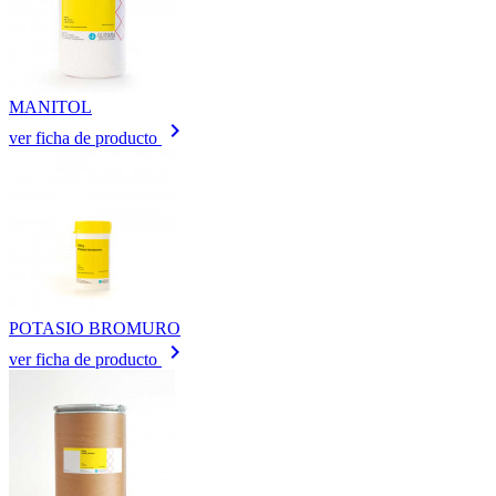
MANITOL
keyboard_arrow_right
ver ficha de producto
POTASIO BROMURO
keyboard_arrow_right
ver ficha de producto