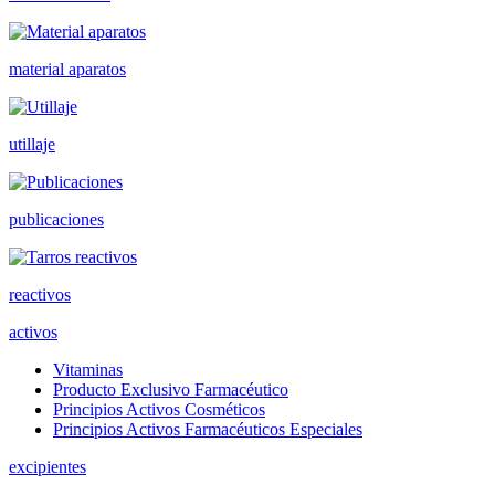
material aparatos
utillaje
publicaciones
reactivos
activos
Vitaminas
Producto Exclusivo Farmacéutico
Principios Activos Cosméticos
Principios Activos Farmacéuticos Especiales
excipientes