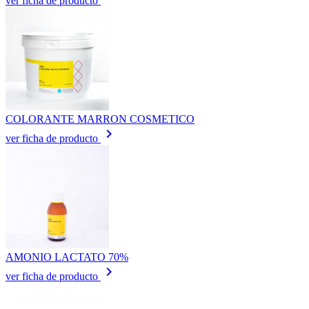
ver ficha de producto
COLORANTE MARRON COSMETICO
keyboard_arrow_right
ver ficha de producto
AMONIO LACTATO 70%
keyboard_arrow_right
ver ficha de producto