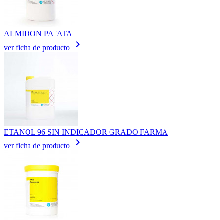
ALMIDON PATATA
keyboard_arrow_right
ver ficha de producto
ETANOL 96 SIN INDICADOR GRADO FARMA
keyboard_arrow_right
ver ficha de producto