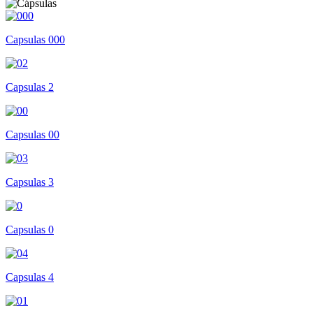
Capsulas 000
Capsulas 2
Capsulas 00
Capsulas 3
Capsulas 0
Capsulas 4