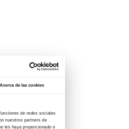
Acerca de las cookies
 funciones de redes sociales
con nuestros partners de
ue les haya proporcionado o