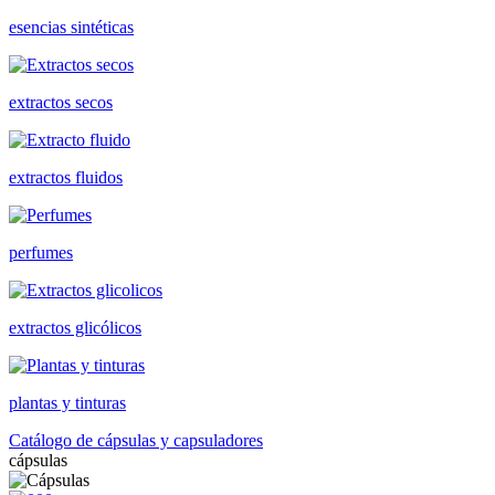
esencias sintéticas
extractos secos
extractos fluidos
perfumes
extractos glicólicos
plantas y tinturas
Catálogo de cápsulas y capsuladores
cápsulas