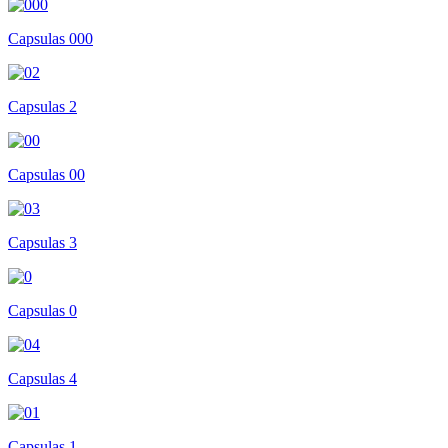
Capsulas 000
Capsulas 2
Capsulas 00
Capsulas 3
Capsulas 0
Capsulas 4
Capsulas 1