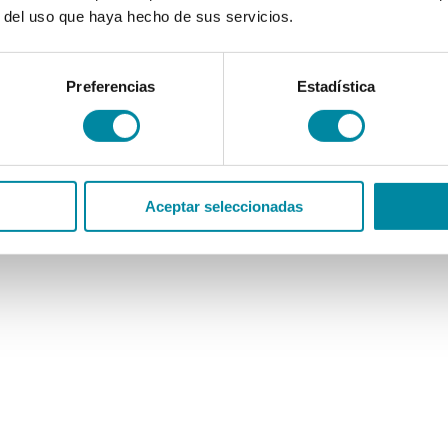
r del uso que haya hecho de sus servicios.
Preferencias
Estadística
Aceptar seleccionadas