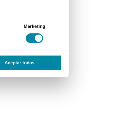
Marketing
Aceptar todas