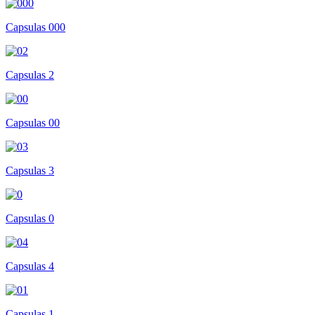
Capsulas 000
Capsulas 2
Capsulas 00
Capsulas 3
Capsulas 0
Capsulas 4
Capsulas 1