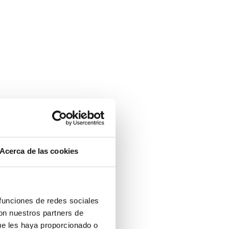
Acerca de las cookies
 funciones de redes sociales
con nuestros partners de
ue les haya proporcionado o