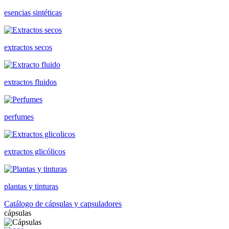
esencias sintéticas
extractos secos
extractos fluidos
perfumes
extractos glicólicos
plantas y tinturas
Catálogo de cápsulas y capsuladores
cápsulas