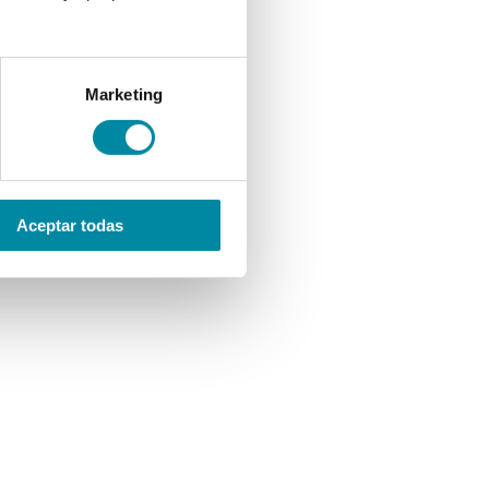
Marketing
Aceptar todas