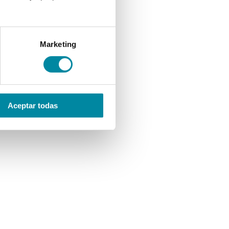
Marketing
Aceptar todas