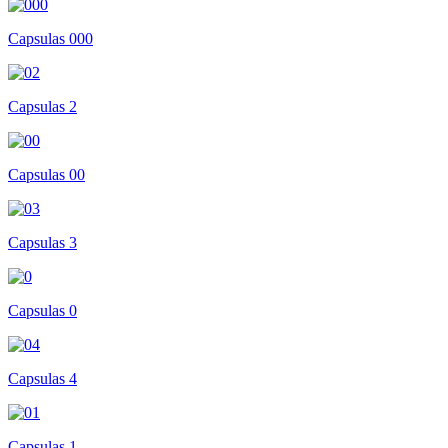
Capsulas 000
Capsulas 2
Capsulas 00
Capsulas 3
Capsulas 0
Capsulas 4
Capsulas 1