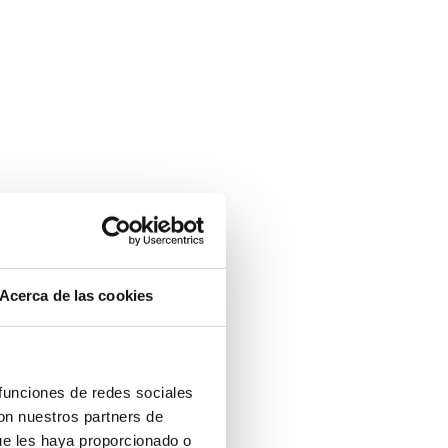
Acerca de las cookies
 funciones de redes sociales
con nuestros partners de
ue les haya proporcionado o