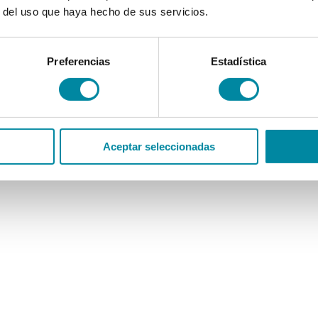
r del uso que haya hecho de sus servicios.
Preferencias
Estadística
Aceptar seleccionadas