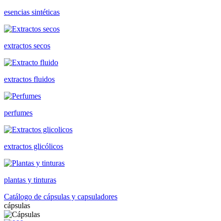
esencias sintéticas
extractos secos
extractos fluidos
perfumes
extractos glicólicos
plantas y tinturas
Catálogo de cápsulas y capsuladores
cápsulas