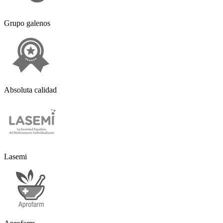
Grupo galenos
Absoluta calidad
Lasemi