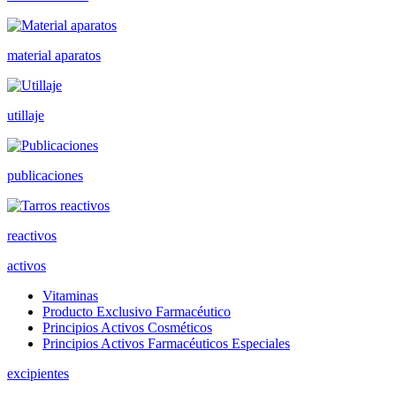
material aparatos
utillaje
publicaciones
reactivos
activos
Vitaminas
Producto Exclusivo Farmacéutico
Principios Activos Cosméticos
Principios Activos Farmacéuticos Especiales
excipientes