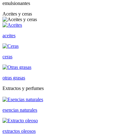
emulsionantes
Aceites y ceras
aceites
ceras
otras grasas
Extractos y perfumes
esencias naturales
extractos oleosos