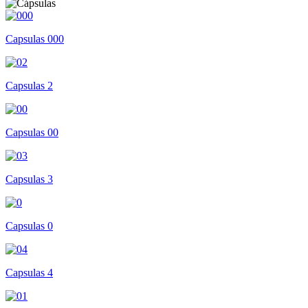
Capsulas 000
Capsulas 2
Capsulas 00
Capsulas 3
Capsulas 0
Capsulas 4