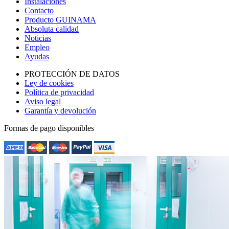
Instalaciones
Contacto
Producto GUINAMA
Absoluta calidad
Noticias
Empleo
Ayudas
PROTECCIÓN DE DATOS
Ley de cookies
Política de privacidad
Aviso legal
Garantía y devolución
Formas de pago disponibles