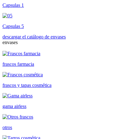
Capsulas 1
Capsulas 5
descargar el catálogo de envases
envases
frascos farmacia
frascos y tapas cosmética
gama airless
otros