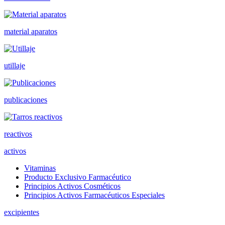
material aparatos
utillaje
publicaciones
reactivos
activos
Vitaminas
Producto Exclusivo Farmacéutico
Principios Activos Cosméticos
Principios Activos Farmacéuticos Especiales
excipientes