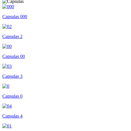
Capsulas 000
Capsulas 2
Capsulas 00
Capsulas 3
Capsulas 0
Capsulas 4