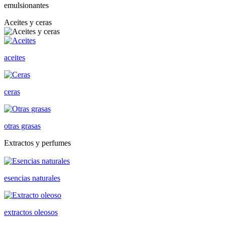
emulsionantes
Aceites y ceras
aceites
ceras
otras grasas
Extractos y perfumes
esencias naturales
extractos oleosos