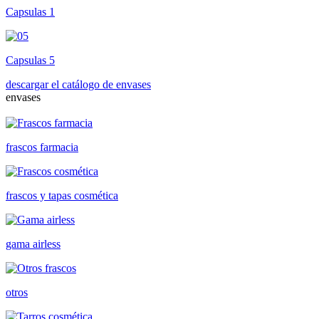
Capsulas 1
Capsulas 5
descargar el catálogo de envases
envases
frascos farmacia
frascos y tapas cosmética
gama airless
otros