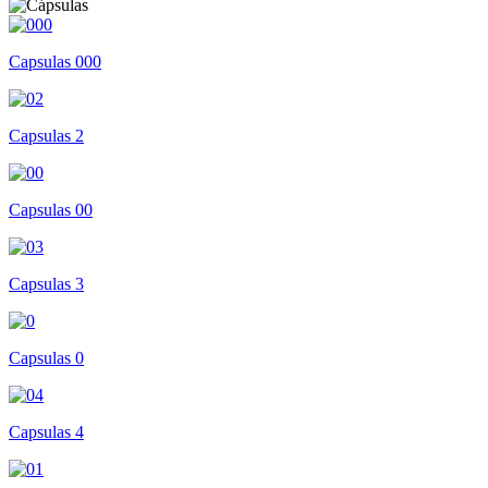
Capsulas 000
Capsulas 2
Capsulas 00
Capsulas 3
Capsulas 0
Capsulas 4