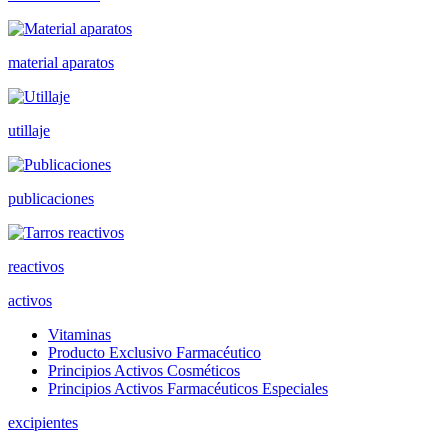
material aparatos
utillaje
publicaciones
reactivos
activos
Vitaminas
Producto Exclusivo Farmacéutico
Principios Activos Cosméticos
Principios Activos Farmacéuticos Especiales
excipientes