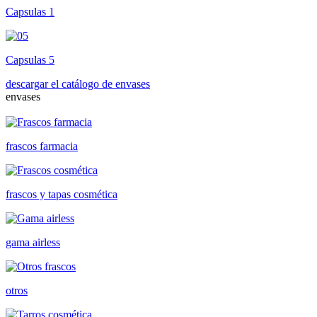
Capsulas 1
Capsulas 5
descargar el catálogo de envases
envases
frascos farmacia
frascos y tapas cosmética
gama airless
otros