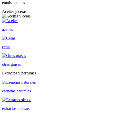
emulsionantes
Aceites y ceras
aceites
ceras
otras grasas
Extractos y perfumes
esencias naturales
extractos oleosos