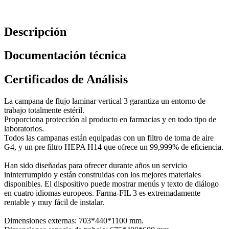
Descripción
Documentación técnica
Certificados de Análisis
La campana de flujo laminar vertical 3 garantiza un entorno de
trabajo totalmente estéril.
Proporciona protección al producto en farmacias y en todo tipo de
laboratorios.
Todos las campanas están equipadas con un filtro de toma de aire
G4, y un pre filtro HEPA H14 que ofrece un 99,999% de eficiencia.
Han sido diseñadas para ofrecer durante años un servicio
ininterrumpido y están construidas con los mejores materiales
disponibles. El dispositivo puede mostrar menús y texto de diálogo
en cuatro idiomas europeos. Farma-FIL 3 es extremadamente
rentable y muy fácil de instalar.
Dimensiones externas: 703*440*1100 mm.