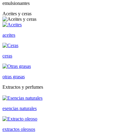
emulsionantes
Aceites y ceras
aceites
ceras
otras grasas
Extractos y perfumes
esencias naturales
extractos oleosos