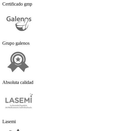
Certificado gmp
Grupo galenos
Absoluta calidad
Lasemi