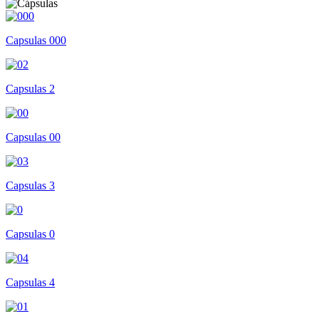
Capsulas 000
Capsulas 2
Capsulas 00
Capsulas 3
Capsulas 0
Capsulas 4