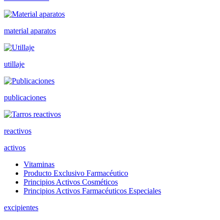
material aparatos
utillaje
publicaciones
reactivos
activos
Vitaminas
Producto Exclusivo Farmacéutico
Principios Activos Cosméticos
Principios Activos Farmacéuticos Especiales
excipientes