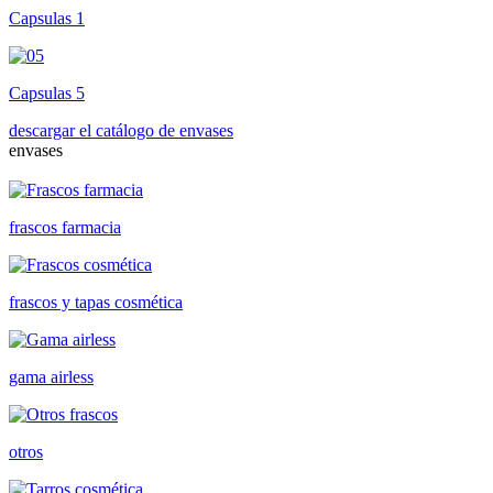
Capsulas 1
Capsulas 5
descargar el catálogo de envases
envases
frascos farmacia
frascos y tapas cosmética
gama airless
otros