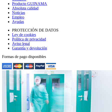
Producto GUINAMA
Absoluta calidad
Noticias
Empleo
Ayudas
PROTECCIÓN DE DATOS
Ley de cookies
Política de privacidad
Aviso legal
Garantía y devolución
Formas de pago disponibles