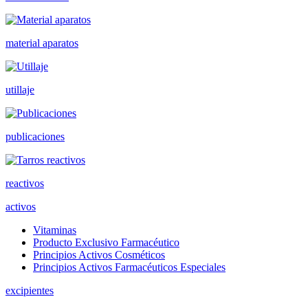
material aparatos
utillaje
publicaciones
reactivos
activos
Vitaminas
Producto Exclusivo Farmacéutico
Principios Activos Cosméticos
Principios Activos Farmacéuticos Especiales
excipientes