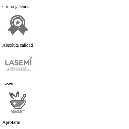
Grupo galenos
Absoluta calidad
Lasemi
Aprofarm