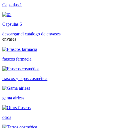
Capsulas 1
Capsulas 5
descargar el catálogo de envases
envases
frascos farmacia
frascos y tapas cosmética
gama airless
otros