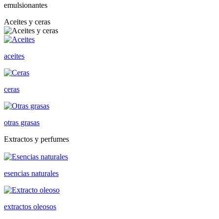
emulsionantes
Aceites y ceras
aceites
ceras
otras grasas
Extractos y perfumes
esencias naturales
extractos oleosos