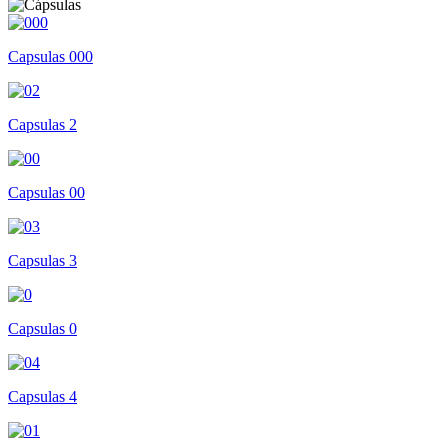
Capsulas 000
Capsulas 2
Capsulas 00
Capsulas 3
Capsulas 0
Capsulas 4