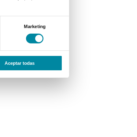
Marketing
Aceptar todas