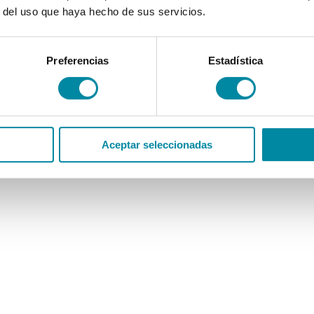
r del uso que haya hecho de sus servicios.
Preferencias
Estadística
Aceptar seleccionadas