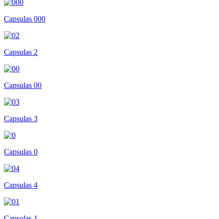
Capsulas 000
Capsulas 2
Capsulas 00
Capsulas 3
Capsulas 0
Capsulas 4
Capsulas 1