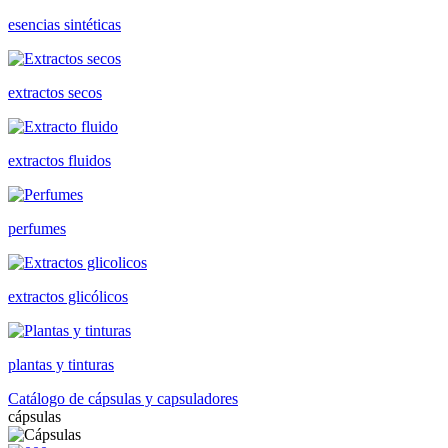
esencias sintéticas
extractos secos
extractos fluidos
perfumes
extractos glicólicos
plantas y tinturas
Catálogo de cápsulas y capsuladores
cápsulas