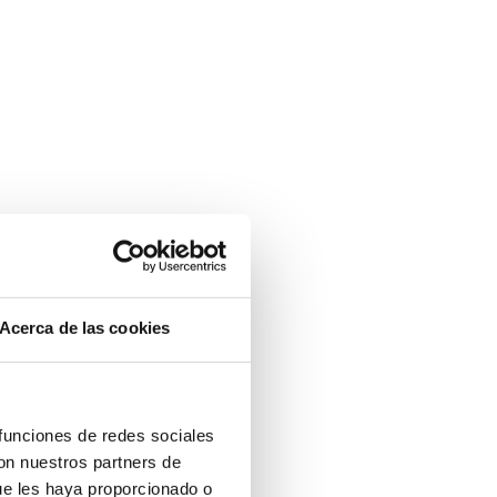
Acerca de las cookies
 funciones de redes sociales
con nuestros partners de
ue les haya proporcionado o